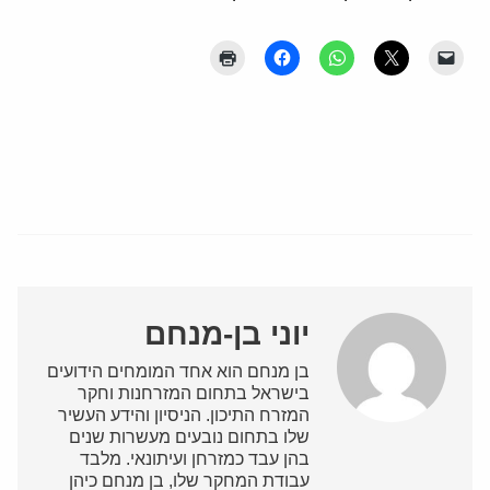
יוני בן-מנחם
בן מנחם הוא אחד המומחים הידועים
בישראל בתחום המזרחנות וחקר
המזרח התיכון. הניסיון והידע העשיר
שלו בתחום נובעים מעשרות שנים
בהן עבד כמזרחן ועיתונאי. מלבד
עבודת המחקר שלו, בן מנחם כיהן