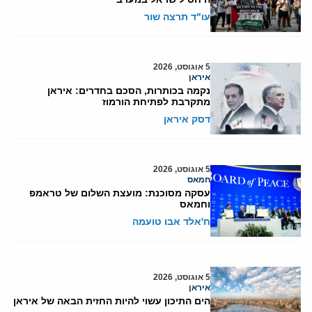
עו"ד תרצה שור
5 אוגוסט, 2026
איראן
נקמה בכותרות, הסכם בחדרים: איראן
מתקרבת לפתיחת הורמוז
דסק איראן
5 אוגוסט, 2026
חמאס
עסקה מסוכנת: מועצת השלום של טראמפ
וחמאס
ח'אלד אבו טועמה
5 אוגוסט, 2026
איראן
הים התיכון עשוי להיות החזית הבאה של איראן