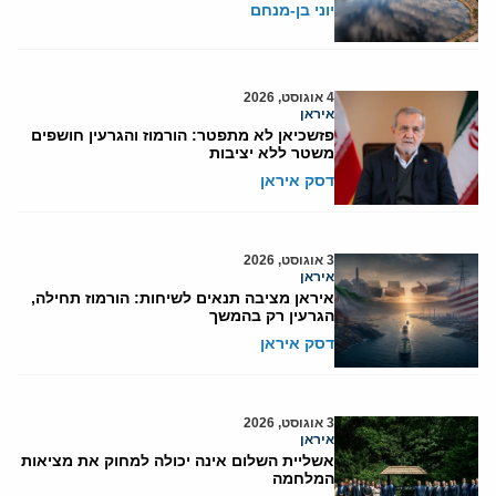
יוני בן-מנחם
4 אוגוסט, 2026
איראן
פזשכיאן לא מתפטר: הורמוז והגרעין חושפים
משטר ללא יציבות
דסק איראן
3 אוגוסט, 2026
איראן
איראן מציבה תנאים לשיחות: הורמוז תחילה,
הגרעין רק בהמשך
דסק איראן
3 אוגוסט, 2026
איראן
אשליית השלום אינה יכולה למחוק את מציאות
המלחמה