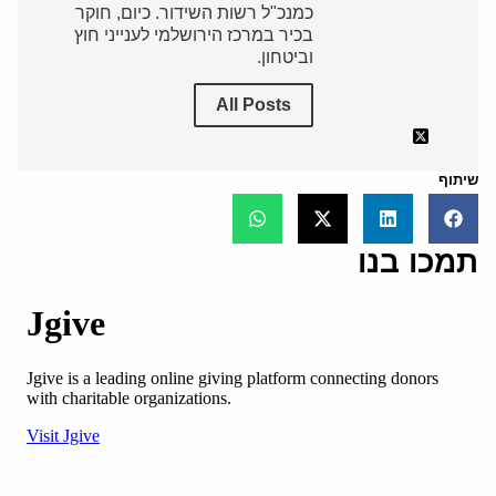
כמנכ"ל רשות השידור. כיום, חוקר
בכיר במרכז הירושלמי לענייני חוץ
וביטחון.
All Posts
שיתוף
תמכו בנו