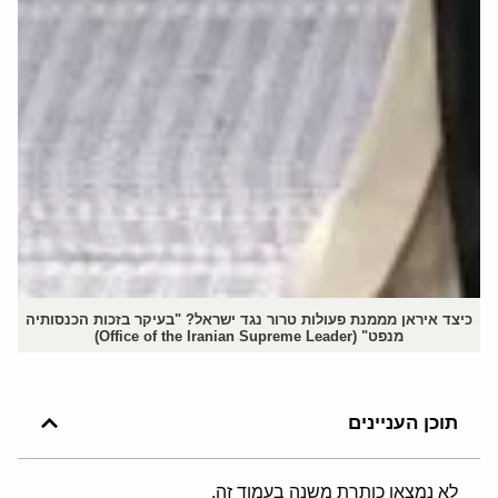
כיצד איראן מממנת פעולות טרור נגד ישראל? "בעיקר בזכות הכנסותיה
מנפט" (Office of the Iranian Supreme Leader)
תוכן העניינים
לא נמצאו כותרת משנה בעמוד זה.