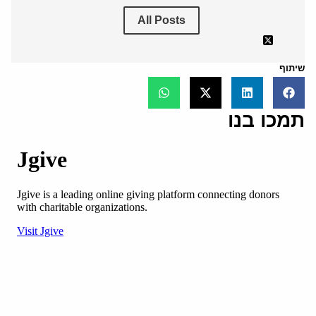
All Posts
שיתוף
תמכו בנו