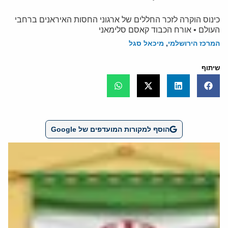
כינוס הוקרה לזכר החללים של ארגוני החסות האיראנים ברחבי
העולם • אורח הכבוד קאסם סלימאני
המרכז הירושלמי
,
מיכאל סגל
שיתוף
הוסף למקורות המועדפים של Google