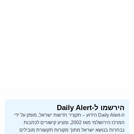
הירשמו ל-Daily Alert
ה-Daily Alert הידוע – תקציר חדשות ישראל, מופק על ידי
המרכז הירושלמי מאז 2002, ומציע קישורים לכתבות
נבחרות בנושא ישראל מתוך מקורות תקשורת מובילים