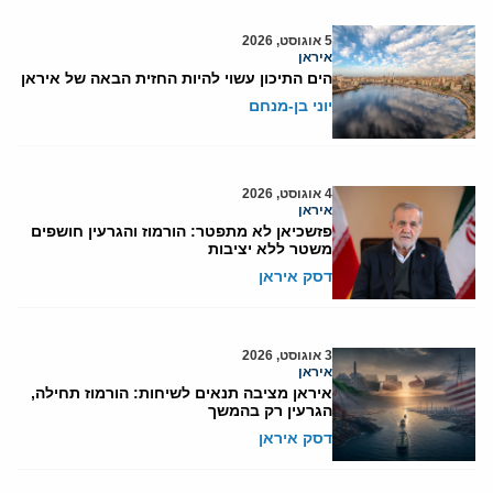
5 אוגוסט, 2026
איראן
הים התיכון עשוי להיות החזית הבאה של איראן
יוני בן-מנחם
4 אוגוסט, 2026
איראן
פזשכיאן לא מתפטר: הורמוז והגרעין חושפים
משטר ללא יציבות
דסק איראן
3 אוגוסט, 2026
איראן
איראן מציבה תנאים לשיחות: הורמוז תחילה,
הגרעין רק בהמשך
דסק איראן