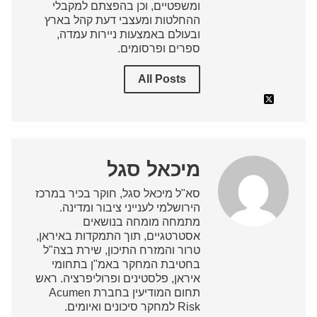
ומשפטיים, וכן בהפצתם למקבלי
ההחלטות ומעצבי דעת קהל בארץ
ובעולם באמצעות ניירות עמדה,
ספרים ופרסומים.
All Posts
מיכאל סגל
סא"ל מיכאל סגל, חוקר בכיר במרכז
הירושלמי לענייני ציבור ומדינה.
מתמחה מומחה בנושאים
אסטרטגיים, תוך התמקדות באיראן,
טרור והמזרח התיכון, שירת בצה"ל
בחטיבת המחקר באמ"ן בתחומי
איראן, פלסטינים ופרוליפרציה. ראש
תחום המודיעין בחברת Acumen
Risk למחקר סיכונים ואיומים.