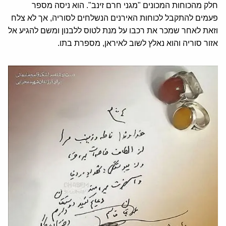
חלק מהכוחות המכונים "מגני חרם זינב". הוא ניסה מספר
פעמים להתקבל לכוחות האירנים הנשלחים לסוריה, אך לא צלח
וזאת לאחר שמכר את רכבו על מנת לטוס ללבנון ומשם להגיע אל
אזור סוריה והוא נאלץ לשוב לאיראן, מספרת בתו.