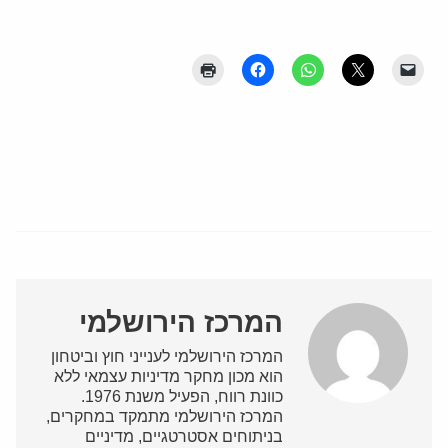
המרכז הירושלמי
המרכז הירושלמי לענייני חוץ וביטחון
הוא מכון מחקר מדיניות עצמאי ללא
כוונת רווח, הפעיל משנת 1976.
המרכז הירושלמי מתמקד במחקרים,
בניתוחים אסטרטגיים, מדיניים