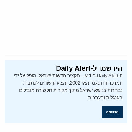
הירשמו ל-Daily Alert
ה-Daily Alert הידוע – תקציר חדשות ישראל, מופק על ידי
המרכז הירושלמי מאז 2002, ומציע קישורים לכתבות
נבחרות בנושא ישראל מתוך מקורות תקשורת מובילים
באנגלית ובעברית.
הרשמה