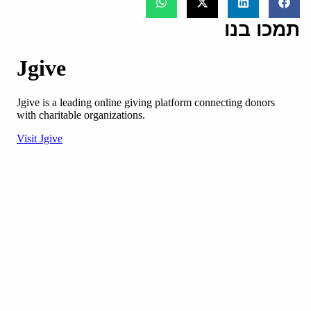
תמכו בנו