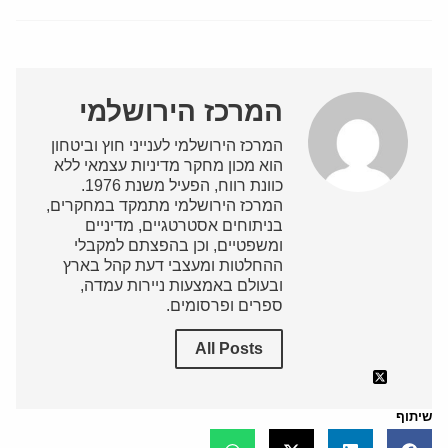
המרכז הירושלמי
המרכז הירושלמי לענייני חוץ וביטחון
הוא מכון מחקר מדיניות עצמאי ללא
כוונת רווח, הפעיל משנת 1976.
המרכז הירושלמי מתמקד במחקרים,
בניתוחים אסטרטגיים, מדיניים
ומשפטיים, וכן בהפצתם למקבלי
ההחלטות ומעצבי דעת קהל בארץ
ובעולם באמצעות ניירות עמדה,
ספרים ופרסומים.
All Posts
שיתוף