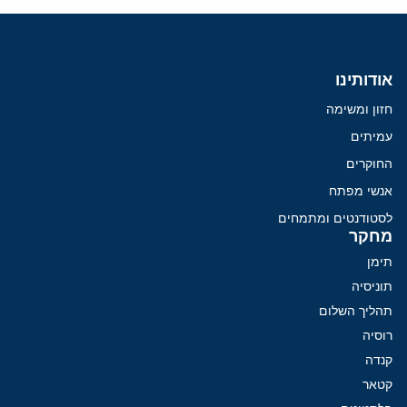
אודותינו
חזון ומשימה
עמיתים
החוקרים
אנשי מפתח
לסטודנטים ומתמחים
מחקר
תימן
תוניסיה
תהליך השלום
רוסיה
קנדה
קטאר