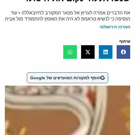
את הדברים אמרה לערוץ אל מנאר המקורב לחיזבאללה • עוד
הוסיפה כי לנשיא טראמפ לא היה את האומץ להתמודד מול אביה
המרכז הירושלמי
שיתוף
הוסף למקורות המועדפים של Google