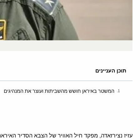
תוכן העניינים
המשטר באיראן חושש מהשביתות ועוצר את המנהיגים
עזיז נצירזאדה, מפקד חיל האוויר של הצבא הסדיר האיראני