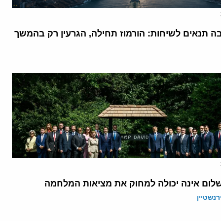
בה תנאים לשיחות: הורמוז תחילה, הגרעין רק בהמשך
לום אינה יכולה למחוק את מציאות המלחמה
רנשטיין