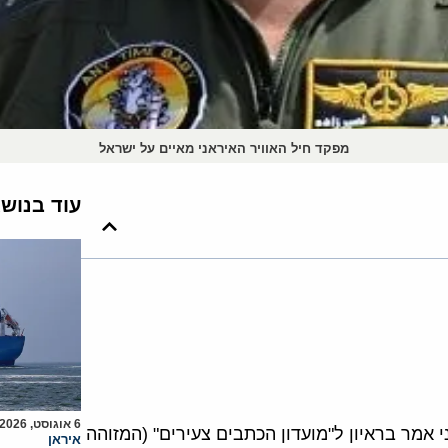
מפקד חיל האוויר האיראני מאיים על ישראל
עוד בנוש
6 אוגוסט, 2026
 אמר בראיון ל"מועדון הכתבים צעירים" (המזוהה
איראן