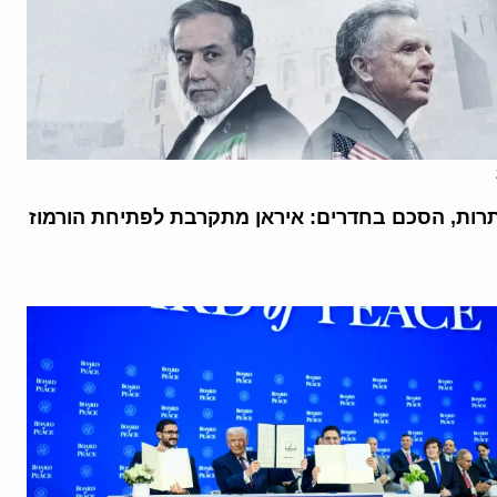
רות, הסכם בחדרים: איראן מתקרבת לפתיחת הורמוז