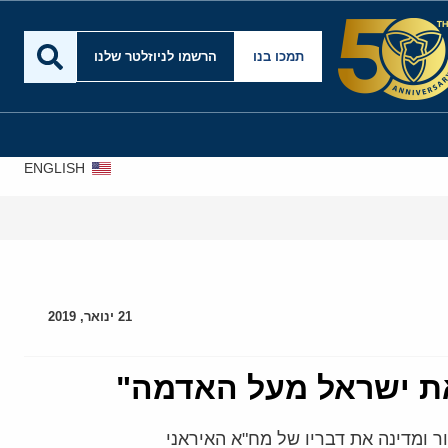
תמכו בנו
הרשמו לניוזלטר שלנו
ENGLISH
21 ינואר, 2019
את ישראל מעל האדמה"
ר ומדינה את דבריו של מח"א האיראני