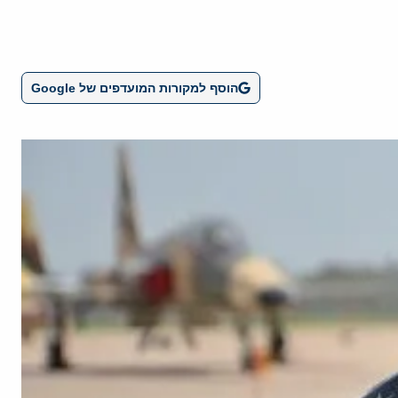
הוסף למקורות המועדפים של Google