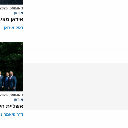
3 אוגוסט, 2026
איראן
איראן מצי
דסק איראן
3 אוגוסט, 2026
איראן
אשליית הש
ד"ר פיאמה ני