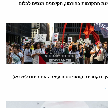
נת התקדמות בהורמוז, הקיצונים מנסים לבלום
יך דוקטרינה קומוניסטית עיצבה את היחס לישראל
ר