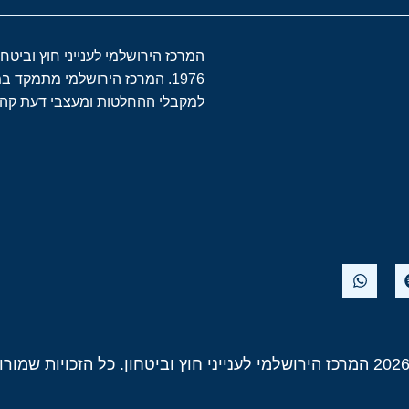
המרכז הירושלמי לענייני חוץ וביטח
1976. המרכז הירושלמי מתמקד 
למקבלי ההחלטות ומעצבי דעת קהל 