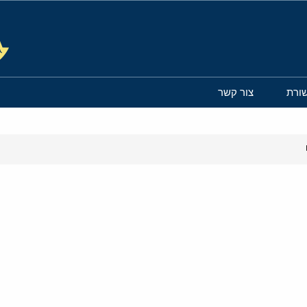
ורת
צור קשר