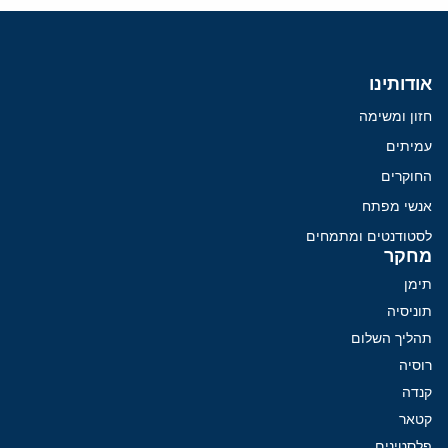
אודותינו
חזון ומשימה
עמיתים
החוקרים
אנשי מפתח
לסטודנטים ומתמחים
מחקר
תימן
תוניסיה
תהליך השלום
רוסיה
קנדה
קטאר
פלסטינים