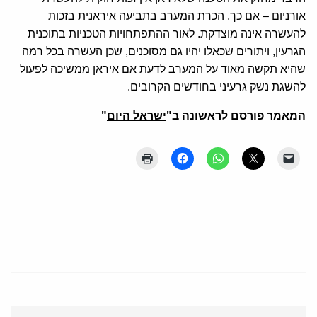
אורניום – אם כך, הכרת המערב בתביעה איראנית בזכות
להעשרה אינה מוצדקת. לאור ההתפתחויות הטכניות בתוכנית
הגרעין, ויתורים שכאלו יהיו גם מסוכנים, שכן העשרה בכל רמה
שהיא תקשה מאוד על המערב לדעת אם איראן ממשיכה לפעול
להשגת נשק גרעיני בחודשים הקרובים.
המאמר פורסם לראשונה ב"
ישראל היום
"