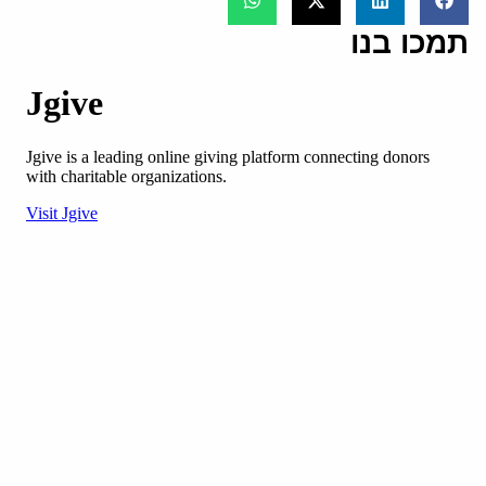
תמכו בנו