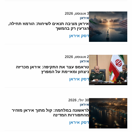
3 אוגוסט, 2026
איראן
איראן מציבה תנאים לשיחות: הורמוז תחילה,
הגרעין רק בהמשך
דסק איראן
2 אוגוסט, 2026
איראן
טראמפ עצר את התקיפה: איראן מכריזה
ניצחון ומאיימת על המפרץ
דסק איראן
30 יולי, 2026
איראן
לראשונה במלחמה: קול מתוך איראן מזהיר
מהתפוררות המדינה
דסק איראן