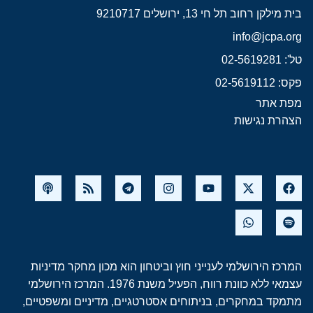
בית מילקן רחוב תל חי 13, ירושלים 9210717
info@jcpa.org
טל': 02-5619281
פקס: 02-5619112
מפת אתר
הצהרת נגישות
המרכז הירושלמי לענייני חוץ וביטחון הוא מכון מחקר מדיניות
עצמאי ללא כוונת רווח, הפעיל משנת 1976. המרכז הירושלמי
מתמקד במחקרים, בניתוחים אסטרטגיים, מדיניים ומשפטיים,