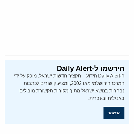
הירשמו ל-Daily Alert
ה-Daily Alert הידוע – תקציר חדשות ישראל, מופק על ידי
המרכז הירושלמי מאז 2002, ומציע קישורים לכתבות
נבחרות בנושא ישראל מתוך מקורות תקשורת מובילים
באנגלית ובעברית.
הרשמה