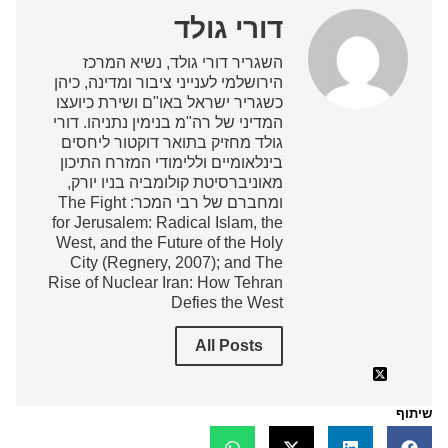
דורי גולד
השגריר דורי גולד, נשיא המרכז
הירושלמי לענייני ציבור ומדינה, כיהן
כשגריר ישראל באו"ם ושירת כיועצו
המדיני של רה"מ בנימין נתניהו. דורי
גולד מחזיק בתואר דוקטור ליחסים
בינלאומיים וללימודי המזרח התיכון
מאוניברסיטת קולומביה בניו יורק,
ומחברם של רבי המכר: The Fight
for Jerusalem: Radical Islam, the
West, and the Future of the Holy
City (Regnery, 2007); and The
Rise of Nuclear Iran: How Tehran
Defies the West
All Posts
שיתוף