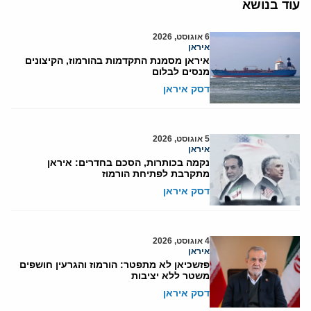
עוד בנושא
6 אוגוסט, 2026
איראן
איראן מסמנת התקדמות בהורמוז, הקיצונים
מנסים לבלום
דסק איראן
5 אוגוסט, 2026
איראן
נקמה בכותרות, הסכם בחדרים: איראן
מתקרבת לפתיחת הורמוז
דסק איראן
4 אוגוסט, 2026
איראן
פזשכיאן לא מתפטר: הורמוז והגרעין חושפים
משטר ללא יציבות
דסק איראן