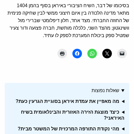
בסיכומו של דבר, השיח הציבורי באיראן בסוף בהמן 1404
מתאר מדינה הלכודה בין איום חיצוני ממשי לבין שחיקה פנימית
של החוזה החברתי. מצד אחד, חלון דיפלומטי שברירי מול
וושינגטון; מהצד השני, כלכלה מותשת, חברה פצועה ודור צעיר
שמטיל ספק ביכולת המערכת לספק לו עתיד.
שאלות נפוצות
מה מאפיין את עמדת איראן בסוגיית הגרעין כעת?
כיצד מוצגת הזירה האזורית והבינלאומית בשיח
האיראני?
מהי נקודת התורפה המרכזית של המשטר מבית?