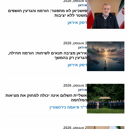
4 אוגוסט, 2026
איראן
פזשכיאן לא מתפטר: הורמוז והגרעין חושפים
משטר ללא יציבות
דסק איראן
3 אוגוסט, 2026
איראן
איראן מציבה תנאים לשיחות: הורמוז תחילה,
הגרעין רק בהמשך
דסק איראן
3 אוגוסט, 2026
איראן
אשליית השלום אינה יכולה למחוק את מציאות
המלחמה
ד"ר פיאמה נירנשטיין
2 אוגוסט, 2026