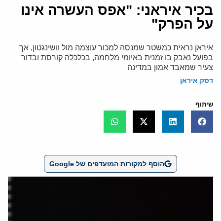
בכיר איראני: "אפס העשרה אינו
על הפרק"
איראן נראית כמשטר שמנסה למכור עוצמה מול וושינגטון, אך
בפועל נאבק בו זמנית באיומי מלחמה, בכלכלה קורסת ובדור
צעיר שמאבד אמון במדינה
דסק איראן
שיתוף
הוסף למקורות המועדפים של Google