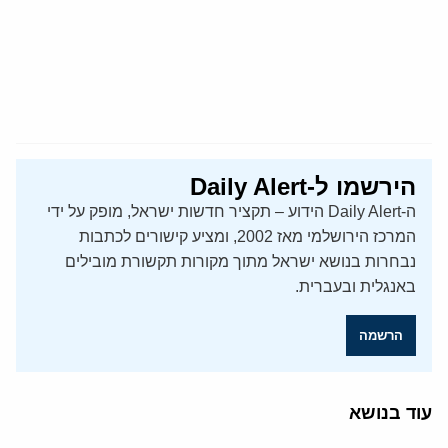
הירשמו ל-Daily Alert
ה-Daily Alert הידוע – תקציר חדשות ישראל, מופק על ידי
המרכז הירושלמי מאז 2002, ומציע קישורים לכתבות
נבחרות בנושא ישראל מתוך מקורות תקשורת מובילים
באנגלית ובעברית.
הרשמה
עוד בנושא