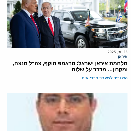
23 יוני, 2025
איראן
מלחמת איראן ישראל: טראמפ תוקף, צה"ל מנצח,
ומקרון… מדבר על שלום
השגריר לשעבר פרדי איתן