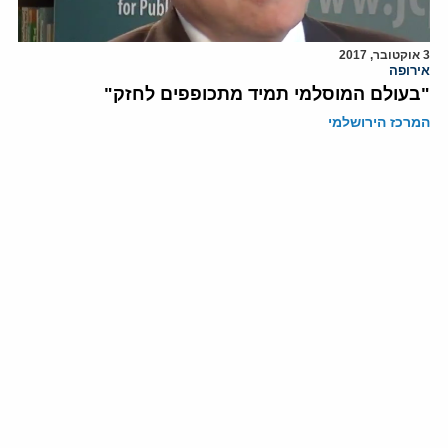
3 אוקטובר, 2017
אירופה
"בעולם המוסלמי תמיד מתכופפים לחזק"
המרכז הירושלמי