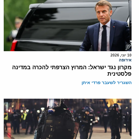
10 יוני, 2026
אירופה
מקרון נגד ישראל: המרוץ הצרפתי להכרה במדינה
פלסטינית
השגריר לשעבר פרדי איתן