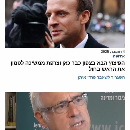
4 דצמבר, 2025
אירופה
הפיצוץ הבא בצפון כבר כאן וצרפת ממשיכה לטמון
את הראש בחול
השגריר לשעבר פרדי איתן