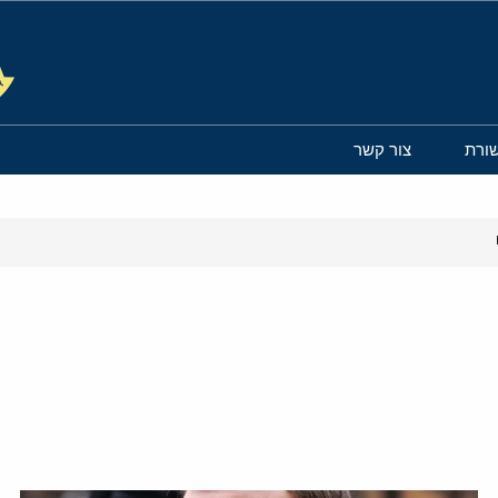
ורת
צור קשר