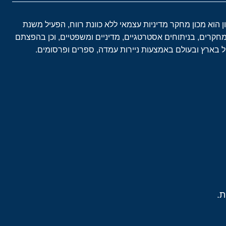
ון הוא מכון מחקר מדיניות עצמאי ללא כוונת רווח, הפעיל משנת
במחקרים, בניתוחים אסטרטגיים, מדיניים ומשפטיים, וכן בהפצתם
בארץ ובעולם באמצעות ניירות עמדה, ספרים ופרסומים.