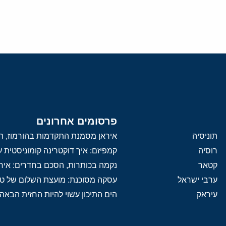
פרסומים אחרונים
תוניסיה
איראן מסמנת התקדמות בהורמוז, הק
רוסיה
קמפיזם: איך דוקטרינה קומוניסטית
קטאר
נקמה בכותרות, הסכם בחדרים: איר
ערבי ישראל
עסקה מסוכנת: מועצת השלום של 
עיראק
הים התיכון עשוי להיות החזית הבאה