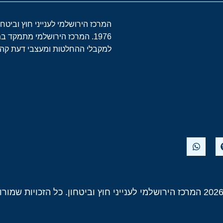
המרכז הירושלמי לענייני חוץ וביטח
1976. המרכז הירושלמי מתמקד 
למקבלי ההחלטות ומעצבי דעת קהל 