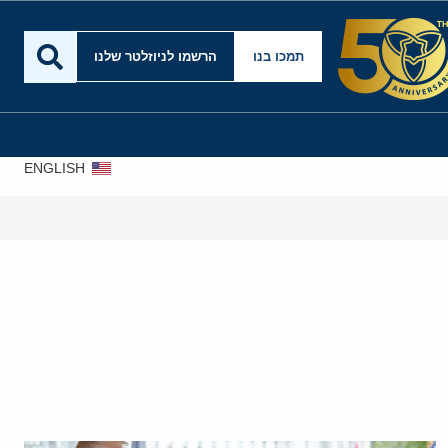
תמכו בנו
הרשמו לניוזלטר שלנו
ENGLISH