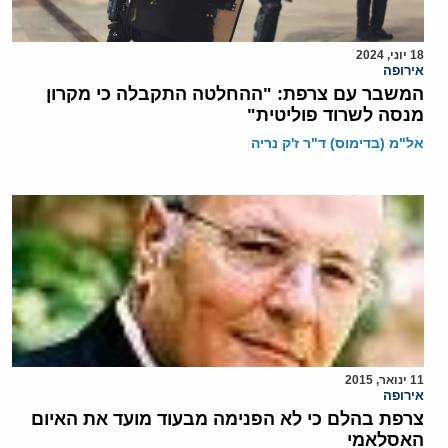
18 יוני, 2024
אירופה
המשבר עם צרפת: "ההחלטה התקבלה כי מקרון
מנסה לשרוד פוליטית"
אל"מ (בדימוס) ד"ר ז'ק נריה
11 ינואר, 2015
אירופה
צרפת בהלם כי לא הפנימה מבעוד מועד את האיום
האסלאמי