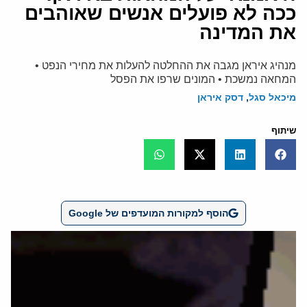
ככה לא פועלים אנשים שאוהבים
את המדינה
מנהיג איראן מגבה את ההחלטה להעלות את מחירי הנפט •
המחאה נמשכת • המונים שרפו את הפסל
מיכאל סגל
,
דסק איראן
שיתוף
הוסף למקורות המועדפים של Google