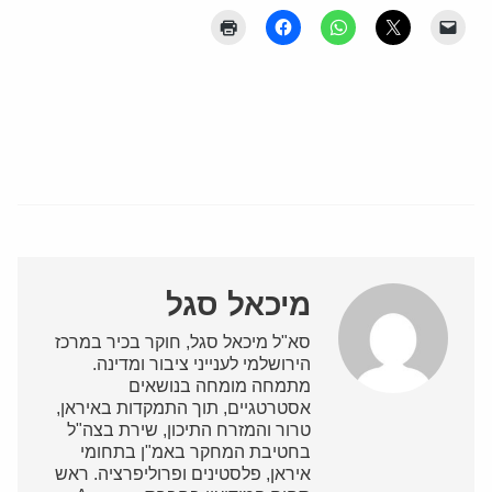
מיכאל סגל
סא"ל מיכאל סגל, חוקר בכיר במרכז
הירושלמי לענייני ציבור ומדינה.
מתמחה מומחה בנושאים
אסטרטגיים, תוך התמקדות באיראן,
טרור והמזרח התיכון, שירת בצה"ל
בחטיבת המחקר באמ"ן בתחומי
איראן, פלסטינים ופרוליפרציה. ראש