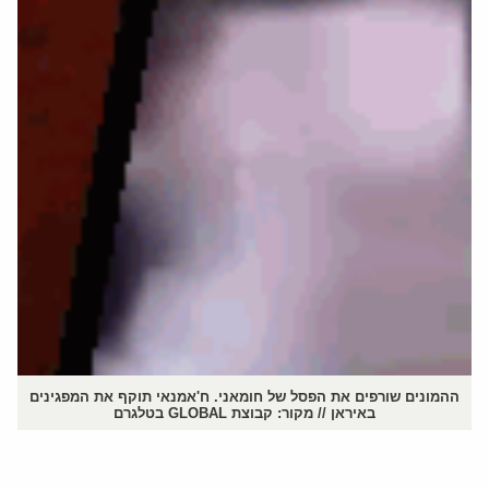
ההמונים שורפים את הפסל של חומאני. ח'אמנאי תוקף את המפגינים
באיראן // מקור: קבוצת GLOBAL בטלגרם