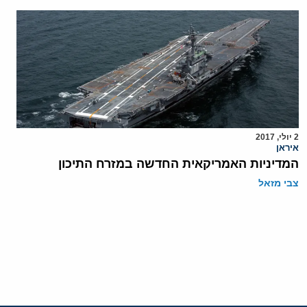
2 יולי, 2017
איראן
המדיניות האמריקאית החדשה במזרח התיכון
צבי מזאל