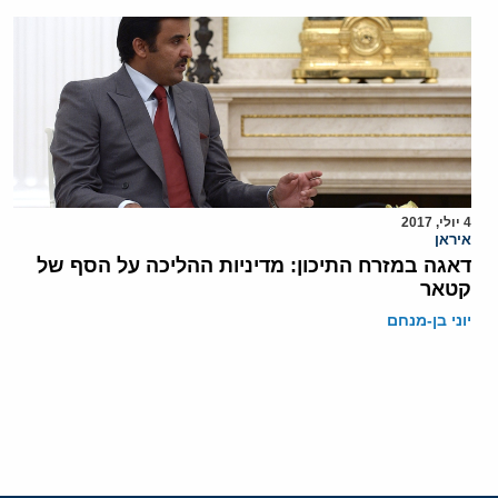
4 יולי, 2017
איראן
דאגה במזרח התיכון: מדיניות ההליכה על הסף של
קטאר
יוני בן-מנחם