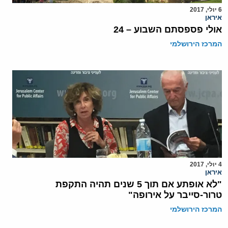
6 יולי, 2017
איראן
אולי פספסתם השבוע – 24
המרכז הירושלמי
4 יולי, 2017
איראן
"לא אופתע אם תוך 5 שנים תהיה התקפת
טרור-סייבר על אירופה"
המרכז הירושלמי