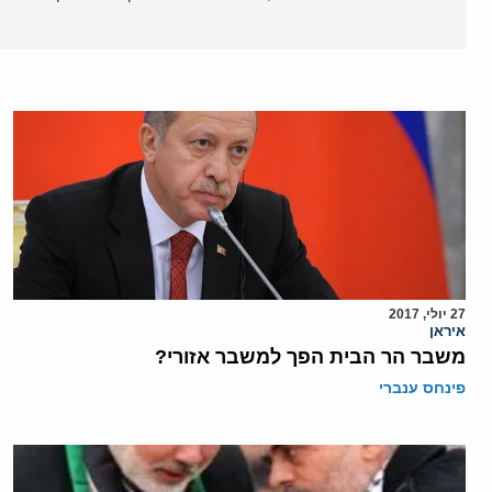
27 יולי, 2017
איראן
משבר הר הבית הפך למשבר אזורי?
פינחס ענברי