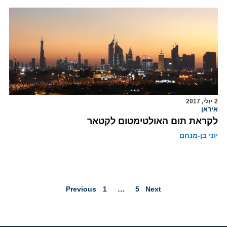
2 יולי, 2017
איראן
לקראת תום האולטימטום לקטאר
יוני בן-מנחם
Previous
1
…
5
Next