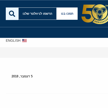
תמכו בנו
הרשמו לניוזלטר שלנו
ENGLISH
5 דצמבר, 2018