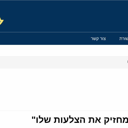
ורת
צור קשר
מחזיק את הצלעות שלו"