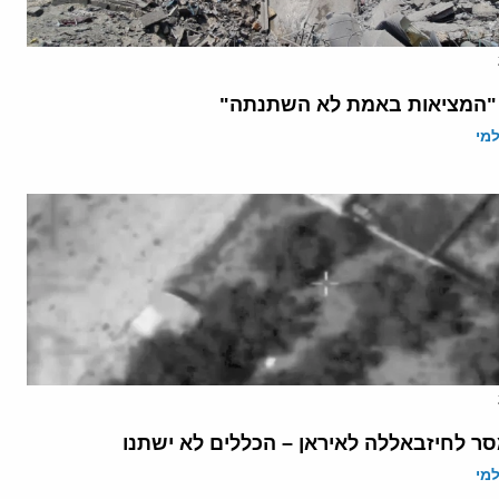
 "המציאות באמת לא השתנתה"
מי
ר לחיזבאללה לאיראן – הכללים לא ישתנו
מי