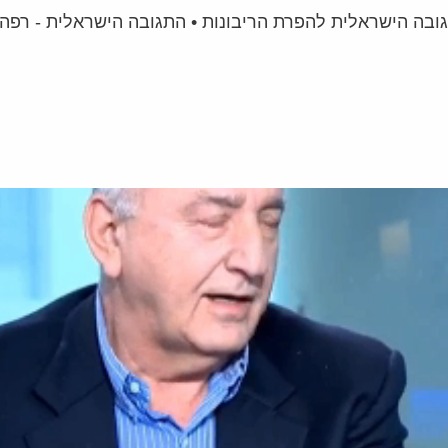
גובה הישראלית להפרת הריבונות • התגובה הישראלית - רפה 