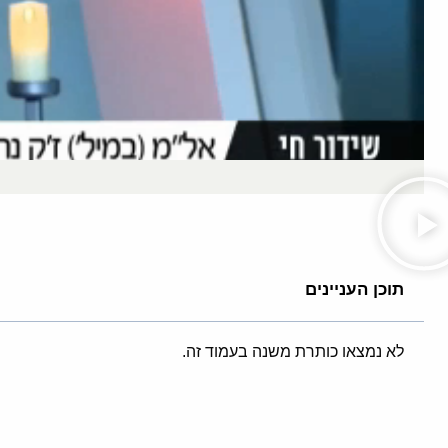
תוכן העניינים
לא נמצאו כותרת משנה בעמוד זה.