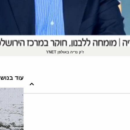
ז'ק נריה באולפן YNET
עוד בנוש