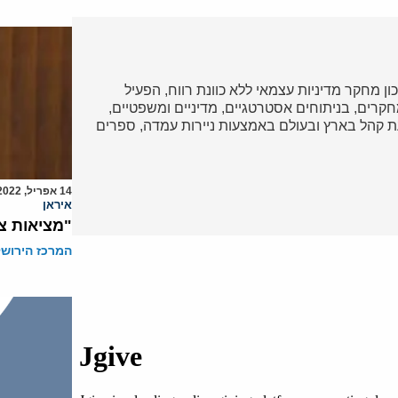
כון מחקר מדיניות עצמאי ללא כוונת רווח, הפעיל
ד במחקרים, בניתוחים אסטרטגיים, מדיניים ומשפטיים,
 קהל בארץ ובעולם באמצעות ניירות עמדה, ספרים
14 אפריל, 2022
איראן
"מציאות צ
המרכז הירושל