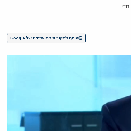
מדי
הוסף למקורות המועדפים של Google