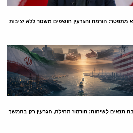
א מתפטר: הורמוז והגרעין חושפים משטר ללא יציבות
בה תנאים לשיחות: הורמוז תחילה, הגרעין רק בהמשך