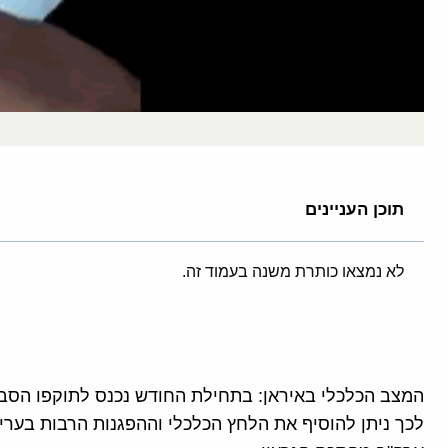
תוכן העניינים
לא נמצאו כותרת משנה בעמוד זה.
המצב הכלכלי באיראן: בתחילת החודש נכנס לתוקפו הסבב 
לכך ניתן להוסיף את הלחץ הכלכלי וההפגנות הרבות בערי