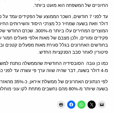
החיוניים של המשפחה הוא מועט ביותר.
דולר וזאת בשעה שמחיר כל מצרכי היסוד והשירותים החיונ
המוצרים המחירים עלו ביותר 
פקידים ומורים, ולכן מצבם של מאות אלפי פועלים חמור ע
בחודשים האחרונים בגלל סגירת מאות מפעלים קטנים ובינו
פיטורין לאחר סבב הסנקציות החדש.
כמו כן גובה הסובסידיה החודשית שהממשלה נותנת למשפ
מ-4 דולר בשעה, דבר שהיה שווה ערך פי עשרה עד לפני כמה שנים.
לפי הנתונים ה
בשעה שיותר מ-80% מהם נחשבים מתחת לקו עוני מוחלט.