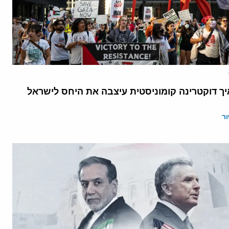
יך דוקטרינה קומוניסטית עיצבה את היחס לישראל
ר