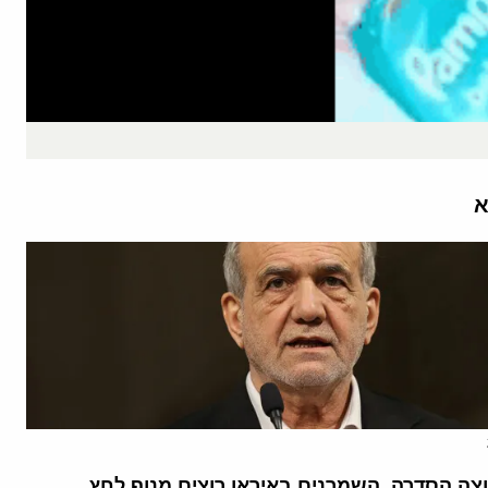
א
וצה הסדרה, השמרנים באיראן רוצים מנוף לחץ