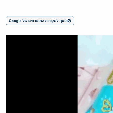
הוסף למקורות המועדפים של Google