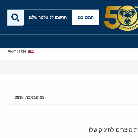
תמכו בנו
הרשמו לניוזלטר שלנו
ENGLISH
אירא
29 נובמבר, 2018
ת מוצרים לתינוק שלו