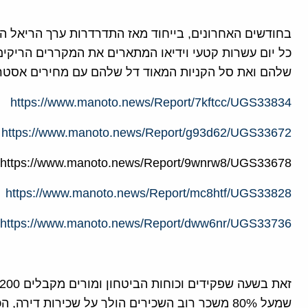
כל יום עשרות קטעי וידיאו המתארים את המקררים הריקים
שלהם ואת סל הקניות המאוד דל שלהם עם מחירים אסטרונומיים
https://www.manoto.news/Report/7kftcc/UGS33834
https://www.manoto.news/Report/g93d62/UGS33672
https://www.manoto.news/Report/9wnrw8/UGS33678
https://www.manoto.news/Report/mc8htf/UGS33828
https://www.manoto.news/Report/dww6nr/UGS33736
שמעל 80% משכר רוב השכירים הולך על שכירות דירה