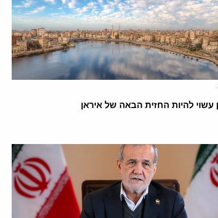
 עשוי להיות החזית הבאה של איראן