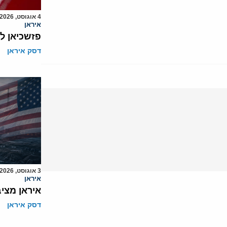
4 אוגוסט, 2026
איראן
פזשכיאן ל
דסק איראן
3 אוגוסט, 2026
איראן
איראן מצי
דסק איראן