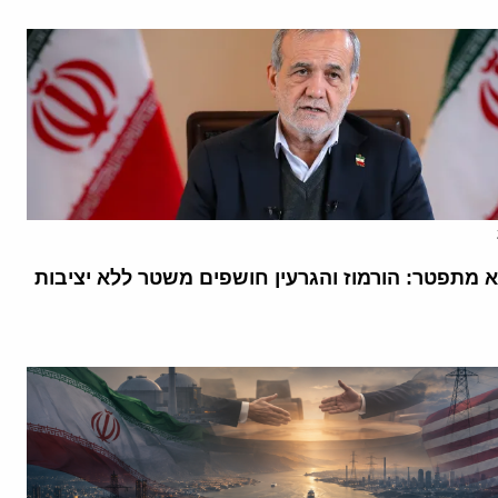
א מתפטר: הורמוז והגרעין חושפים משטר ללא יציבות