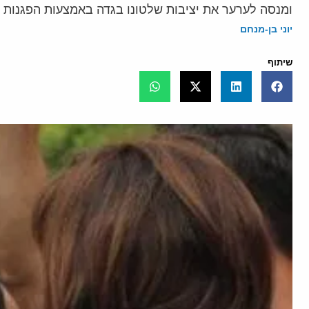
ומנסה לערער את יציבות שלטונו בגדה באמצעות הפגנות
יוני בן-מנחם
שיתוף