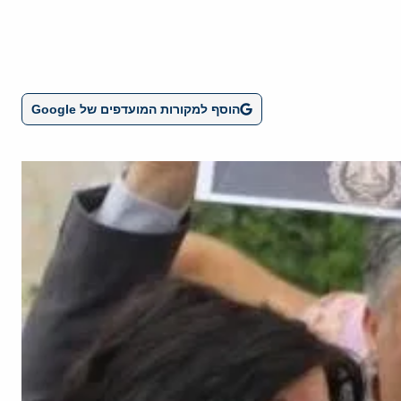
הוסף למקורות המועדפים של Google