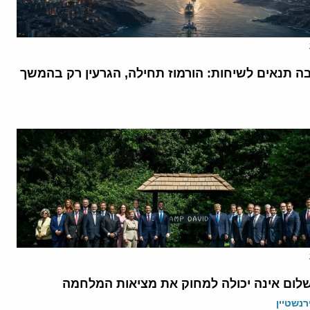
בה תנאים לשיחות: הורמוז תחילה, הגרעין רק בהמשך
לום אינה יכולה למחוק את מציאות המלחמה
רנשטיין