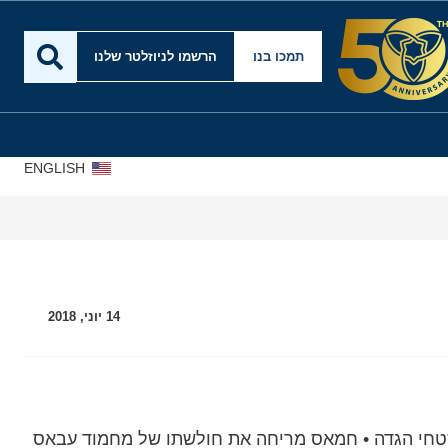
תמכו בנו
הרשמו לניוזלטר שלנו
ENGLISH
14 יוני, 2018
שטחי הגדה • חמאס מריחה את חולשתו של מחמוד עבאס