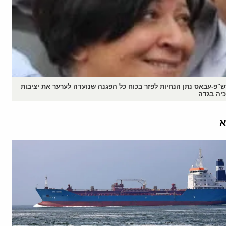
ש"פ-עבאס נתן הנחיות לפזר בכוח כל הפגנה שנועדה לערער את יציבות
כיה בגדה
א