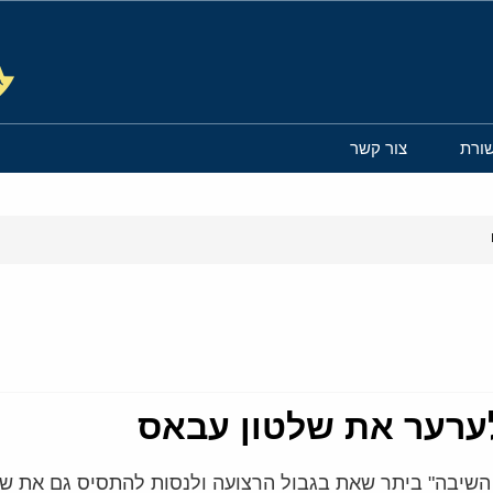
ורת
צור קשר
ערער את שלטון עבאס
השיבה" ביתר שאת בגבול הרצועה ולנסות להתסיס גם את 