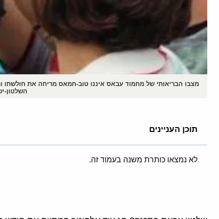
מצבו הבריאותי של מחמוד עבאס איננו טוב-חמאס מריחה את חולשתו ומא
השלטון-יש
תוכן העניינים
לא נמצאו כותרת משנה בעמוד זה.