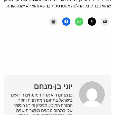
שהוא כבר קיבל החלטה אסטרטגית בנושא והוא לא ישנה אותה.
יוני בן-מנחם
בן מנחם הוא אחד המומחים הידועים
בישראל בתחום המזרחנות וחקר
המזרח התיכון. הניסיון והידע העשיר
שלו בתחום נובעים מעשרות שנים