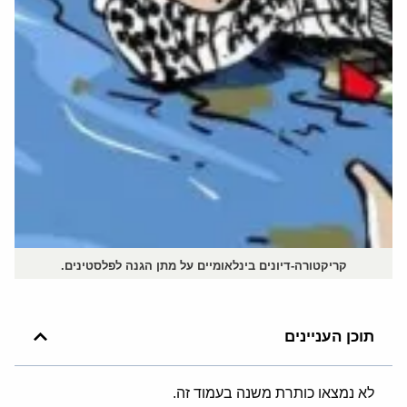
קריקטורה-דיונים בינלאומיים על מתן הגנה לפלסטינים.
תוכן העניינים
לא נמצאו כותרת משנה בעמוד זה.