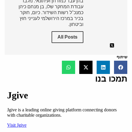
בהן עבד כמזרחן ועיתונאי. מלבד
עבודת המחקר שלו, בן מנחם כיהן
כמנכ"ל רשות השידור. כיום, חוקר
בכיר במרכז הירושלמי לענייני חוץ
וביטחון.
All Posts
שיתוף
תמכו בנו