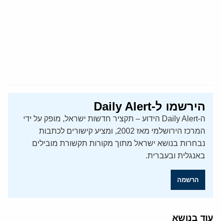
הירשמו ל-Daily Alert
ה-Daily Alert הידוע – תקציר חדשות ישראל, מופק על ידי
המרכז הירושלמי מאז 2002, ומציע קישורים לכתבות
נבחרות בנושא ישראל מתוך מקורות תקשורת מובילים
באנגלית ובעברית.
הרשמה
עוד בנושא