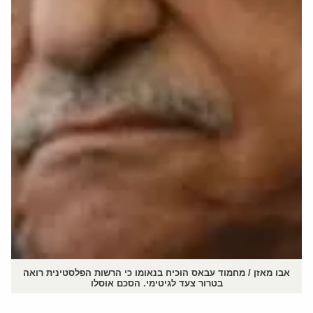
אבו מאזן / מחמוד עבאס הוכיח בנאומו כי הרשות הפלסטינית רואה
בטרור צעד לגיטימי. הסכם אוסלו