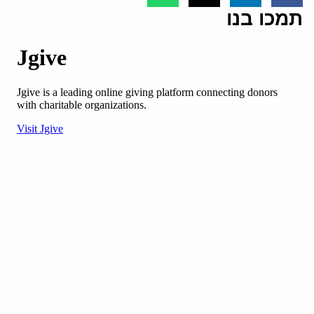
תמכו בנו