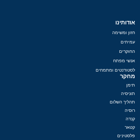
אודותינו
חזון ומשימה
עמיתים
החוקרים
אנשי מפתח
לסטודנטים ומתמחים
מחקר
תימן
תוניסיה
תהליך השלום
רוסיה
קנדה
קטאר
פלסטינים