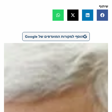
שיתוף
הוסף למקורות המועדפים של Google