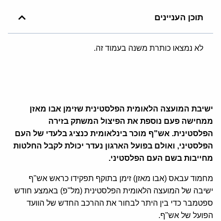
תוכן העניינים
לא נמצאו כותרת משנה בעמוד זה.
ישיבת המועצה הלאומית הפלסטינית שזימן אבו מאזן
ממחישה פעם נוספת את הפיצול המשתק בזירה
הפלסטינית. אש"ף מוכר בינלאומית כנציג בלעדי של העם
הפלסטיני, ואולם בפועל הארגון נעדר יכולת לקבל החלטות
מחייבות בשם העם הפלסטיני.
מחמוד עבאס (אבו מאזן) זימן בתוקף תפקידו כראש אש"ף
ישיבה של המועצה הלאומית הפלסטינית (מל"פ) באמצע חודש
ספטמבר כדי בין היתר לבחור את ההרכב החדש של הוועד
הפועל של אש"ף.