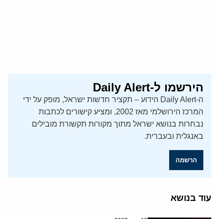
הירשמו ל-Daily Alert
ה-Daily Alert הידוע – תקציר חדשות ישראל, מופק על ידי
המרכז הירושלמי מאז 2002, ומציע קישורים לכתבות
נבחרות בנושא ישראל מתוך מקורות תקשורת מובילים
באנגלית ובעברית.
הרשמה
עוד בנושא