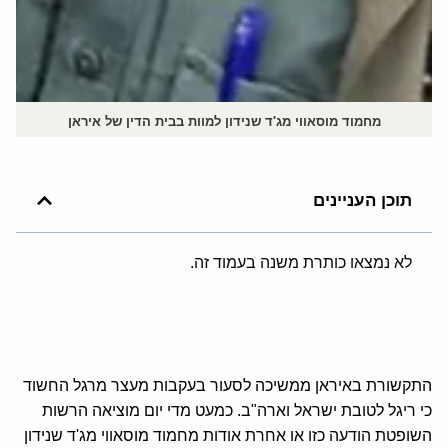
מחמוד מוסאווי מג'ד שנידון למוות בבית הדין של איראן
תוכן העניינים
לא נמצאו כותרת משנה בעמוד זה.
התקשורת באיראן ממשיכה לסעור בעקבות מעצר מרגל החשוד
כי ריגל לטובת ישראל וארה"ב. כמעט מדי יום מוציאה הרשות
השופטת הודעה כזו או אחרת אודות מחמוד מוסאווי מג'ד שנידון