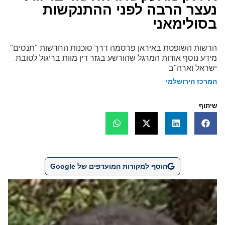
נעצר הרבה לפני ההתנקשות
בסולימאני
הרשות השופטת באיראן פרסמה דרך סוכנות החדשות "תנסים"
מידע נוסף אודות המרגל שהורשע בגזר דין מוות בריגול לטובת
ישראל וארה"ב
המרכז הירושלמי
שיתוף
הוסף למקורות המועדפים של Google