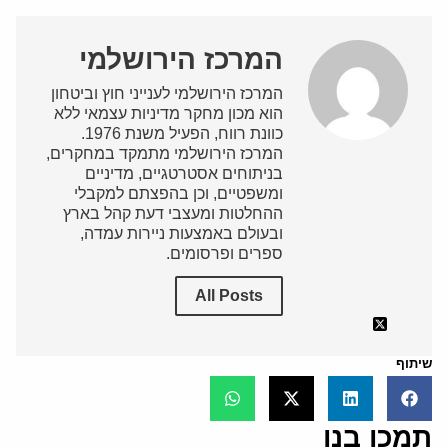
המרכז הירושלמי
המרכז הירושלמי לענייני חוץ וביטחון
הוא מכון מחקר מדיניות עצמאי ללא
כוונת רווח, הפעיל משנת 1976.
המרכז הירושלמי מתמקד במחקרים,
בניתוחים אסטרטגיים, מדיניים
ומשפטיים, וכן בהפצתם למקבלי
ההחלטות ומעצבי דעת קהל בארץ
ובעולם באמצעות ניירות עמדה,
ספרים ופרסומים.
All Posts
שיתוף
תמכו בנו