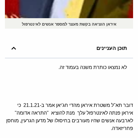
איראן הוציאה בקשת מעצר למספר אנשים לאינטרפול
תוכן העניינים
לא נמצאו כותרת משנה בעמוד זה.
דובר תא"ל משטרת איראן מהדי חג'יאן אמר ב-21.1.21 כי
איראן פנתה לאינטרפול עלך מנת להוציא "התראה אדומה"
לארבעה אנשים שהיו מעורבים בחיסולו של מדען הגרעין, מוחסן
פחריזאדה.