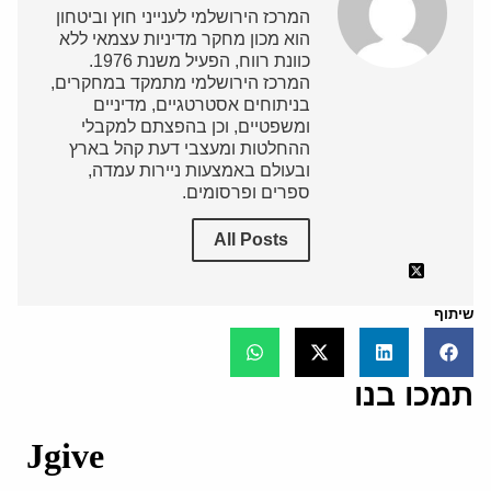
המרכז הירושלמי לענייני חוץ וביטחון
הוא מכון מחקר מדיניות עצמאי ללא
כוונת רווח, הפעיל משנת 1976.
המרכז הירושלמי מתמקד במחקרים,
בניתוחים אסטרטגיים, מדיניים
ומשפטיים, וכן בהפצתם למקבלי
ההחלטות ומעצבי דעת קהל בארץ
ובעולם באמצעות ניירות עמדה,
ספרים ופרסומים.
All Posts
שיתוף
תמכו בנו