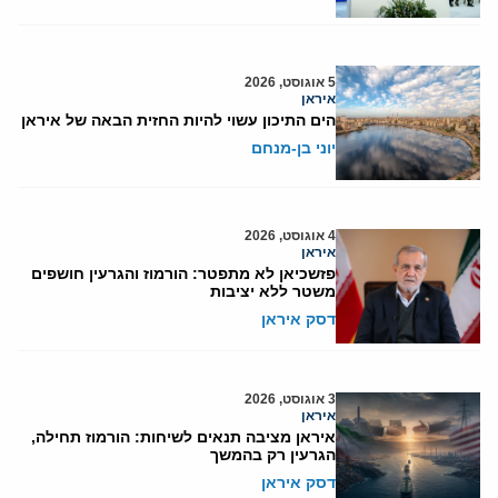
5 אוגוסט, 2026
איראן
הים התיכון עשוי להיות החזית הבאה של איראן
יוני בן-מנחם
4 אוגוסט, 2026
איראן
פזשכיאן לא מתפטר: הורמוז והגרעין חושפים
משטר ללא יציבות
דסק איראן
3 אוגוסט, 2026
איראן
איראן מציבה תנאים לשיחות: הורמוז תחילה,
הגרעין רק בהמשך
דסק איראן