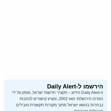
הירשמו ל-Daily Alert
ה-Daily Alert הידוע – תקציר חדשות ישראל, מופק על ידי
המרכז הירושלמי מאז 2002, ומציע קישורים לכתבות
נבחרות בנושא ישראל מתוך מקורות תקשורת מובילים