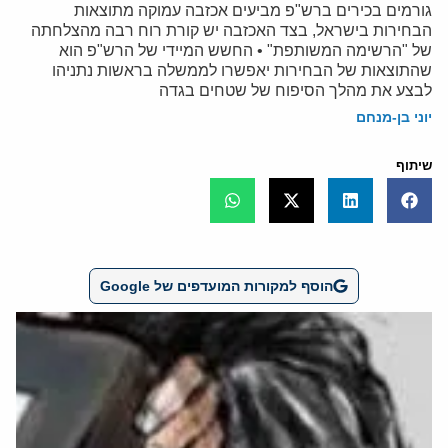
גורמים בכירים ברש"פ מביעים אכזבה עמוקה מתוצאות
הבחירות בישראל, בצד האכזבה יש קורת רוח רבה מהצלחתה
של "הרשימה המשותפת" • החשש המיידי של הרש"פ הוא
שהתוצאות של הבחירות יאפשרו לממשלה בראשות נתניהו
לבצע את מהלך הסיפוח של שטחים בגדה
יוני בן-מנחם
שיתוף
הוסף למקורות המועדפים של Google