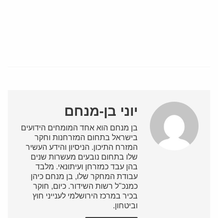
יוני בן-מנחם
בן מנחם הוא אחד המומחים הידועים
בישראל בתחום המזרחנות וחקר
המזרח התיכון. הניסיון והידע העשיר
שלו בתחום נובעים מעשרות שנים
בהן עבד כמזרחן ועיתונאי. מלבד
עבודת המחקר שלו, בן מנחם כיהן
כמנכ"ל רשות השידור. כיום, חוקר
בכיר במרכז הירושלמי לענייני חוץ
וביטחון.