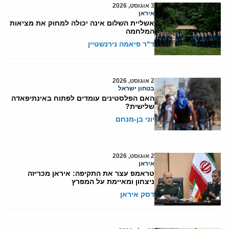
3 אוגוסט, 2026
איראן
אשליית השלום אינה יכולה למחוק את מציאות
המלחמה
ד"ר פיאמה נירנשטיין
2 אוגוסט, 2026
בטחון ישראל
האם הפלסטינים עומדים לפתוח באינתיפאדה
שלישית?
יוני בן-מנחם
2 אוגוסט, 2026
איראן
טראמפ עצר את התקיפה: איראן מכריזה
ניצחון ומאיימת על המפרץ
דסק איראן