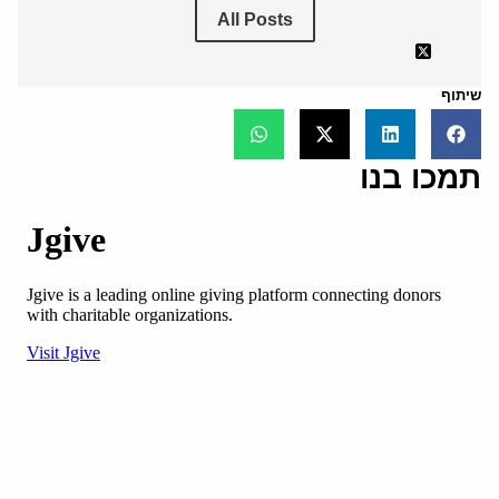
All Posts
שיתוף
תמכו בנו