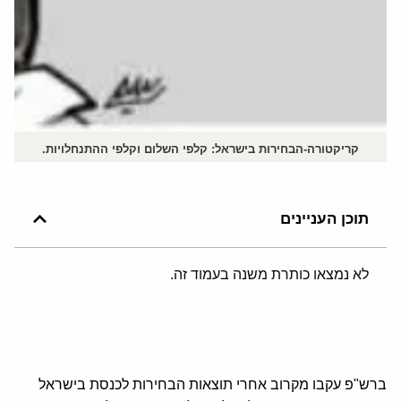
קריקטורה-הבחירות בישראל: קלפי השלום וקלפי ההתנחלויות.
תוכן העניינים
לא נמצאו כותרת משנה בעמוד זה.
ברש"פ עקבו מקרוב אחרי תוצאות הבחירות לכנסת בישראל