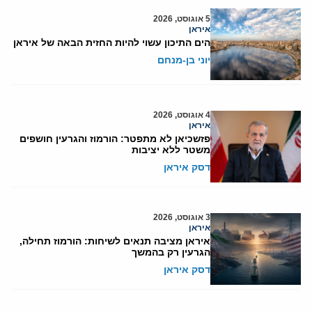
5 אוגוסט, 2026
איראן
הים התיכון עשוי להיות החזית הבאה של איראן
יוני בן-מנחם
4 אוגוסט, 2026
איראן
פזשכיאן לא מתפטר: הורמוז והגרעין חושפים
משטר ללא יציבות
דסק איראן
3 אוגוסט, 2026
איראן
איראן מציבה תנאים לשיחות: הורמוז תחילה,
הגרעין רק בהמשך
דסק איראן