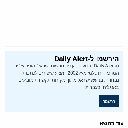
הירשמו ל-Daily Alert
ה-Daily Alert הידוע – תקציר חדשות ישראל, מופק על ידי
המרכז הירושלמי מאז 2002, ומציע קישורים לכתבות
נבחרות בנושא ישראל מתוך מקורות תקשורת מובילים
באנגלית ובעברית.
הרשמה
עוד בנושא