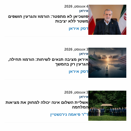
4 אוגוסט, 2026
איראן
פזשכיאן לא מתפטר: הורמוז והגרעין חושפים
משטר ללא יציבות
דסק איראן
3 אוגוסט, 2026
איראן
איראן מציבה תנאים לשיחות: הורמוז תחילה,
הגרעין רק בהמשך
דסק איראן
3 אוגוסט, 2026
איראן
אשליית השלום אינה יכולה למחוק את מציאות
המלחמה
ד"ר פיאמה נירנשטיין