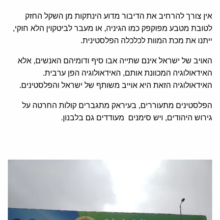
אין צורך להרחיב את הדיבור מדוע הינתקות מן השקל החזק
לטובת מטבע מפוקפק כמו הגיניה, או מעבר לביטקוין הלא חוקי,
ייתנו את מכת המוות לכלכלה הפלסטינית.
האויב של ישראל אינם שתייה אבו סיף ודומיהם האנשים, אלא
האידאולוגיה המכוונת אותם, האידאולוגיה הפן ערבית.
האידאולוגיה הזאת היא אוייב משותף של ישראל והפלסטינים.
הפלסטינים מתעוררים, בעיראק מתגברים קולות החרטה על
גירוש היהודים, ויש סימנים מעודדים גם בלבנון.