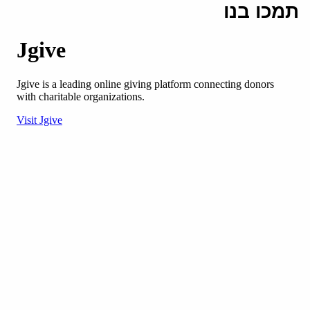
תמכו בנו