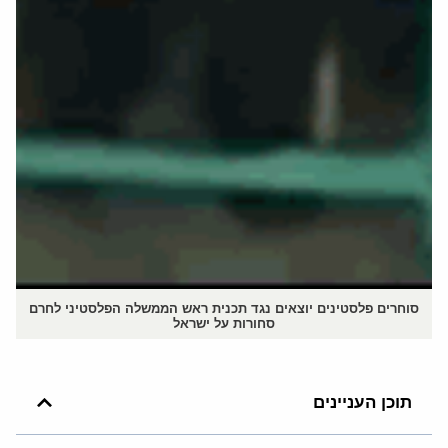
סוחרים פלסטינים יוצאים נגד תכנית ראש הממשלה הפלסטיני לחרם
סחורות על ישראל
תוכן העניינים