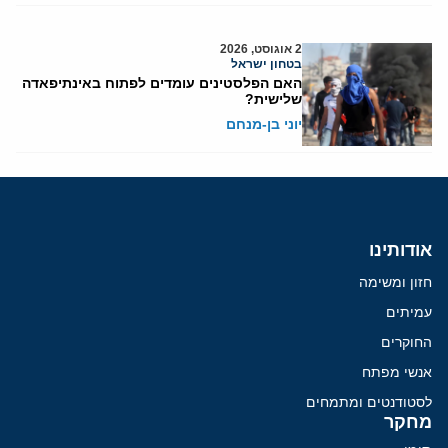
2 אוגוסט, 2026
בטחון ישראל
האם הפלסטינים עומדים לפתוח באינתיפאדה
שלישית?
יוני בן-מנחם
אודותינו
חזון ומשימה
עמיתים
החוקרים
אנשי מפתח
לסטודנטים ומתמחים
מחקר