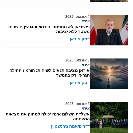
4 אוגוסט, 2026
איראן
פזשכיאן לא מתפטר: הורמוז והגרעין חושפים
משטר ללא יציבות
דסק איראן
3 אוגוסט, 2026
איראן
איראן מציבה תנאים לשיחות: הורמוז תחילה,
הגרעין רק בהמשך
דסק איראן
3 אוגוסט, 2026
איראן
אשליית השלום אינה יכולה למחוק את מציאות
המלחמה
ד"ר פיאמה נירנשטיין