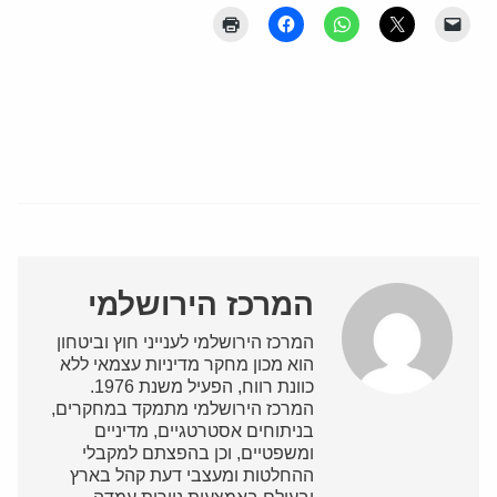
המרכז הירושלמי
המרכז הירושלמי לענייני חוץ וביטחון
הוא מכון מחקר מדיניות עצמאי ללא
כוונת רווח, הפעיל משנת 1976.
המרכז הירושלמי מתמקד במחקרים,
בניתוחים אסטרטגיים, מדיניים
ומשפטיים, וכן בהפצתם למקבלי
ההחלטות ומעצבי דעת קהל בארץ