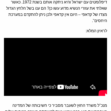
דיפלומטים עם ישראל והיא ניתקה אותם בשנת 1972. כאשר
שאלתי את עוזרי הנשיא מדוע עשו כן? הם ענו בשל הלחץ הגדול
מצדו של קדאפי – היום אין קדאפי ולכן ניתן להתקדם במערכת
היחסים".
לראיון המלא:
מנכ"ל משרד החוץ לשעבר מסביר כי חשיבותה של המדינה