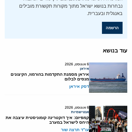
נבחרות בנושא ישראל מתוך מקורות תקשורת מובילים
באנגלית ובעברית.
הרשמה
עוד בנושא
6 אוגוסט, 2026
איראן
איראן מסמנת התקדמות בהורמוז, הקיצונים
מנסים לבלום
דסק איראן
6 אוגוסט, 2026
אנטישמיות
קמפיזם: איך דוקטרינה קומוניסטית עיצבה את
היחס לישראל במערב
עו"ד תרצה שור