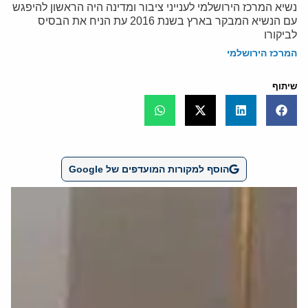
נשיא המרכז הירושלמי לענייני ציבור ומדינה היה הראשון להיפגש
עם הנשיא המבקר בארץ בשנת 2016 עת הניח את הבסיס
לביקורו
המרכז הירושלמי
שיתוף
הוסף למקורות המועדפים של Google