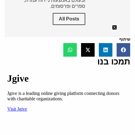
ובעולם באמצעות ניירות עמדה,
ספרים ופרסומים.
All Posts
שיתוף
תמכו בנו