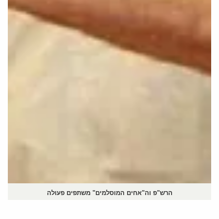
הרש"פ וה"אחים המוסלמים" משתפים פעולה