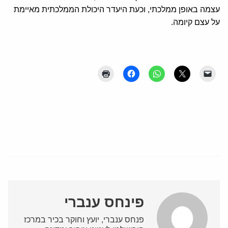
עצמה באופן ממלכתי, וכעת היעדר היכולת הממלכתית מאיימת
על עצם קיומה.
פינחס ענברי
פנחס ענברי, יועץ וחוקר בכיר במרכז