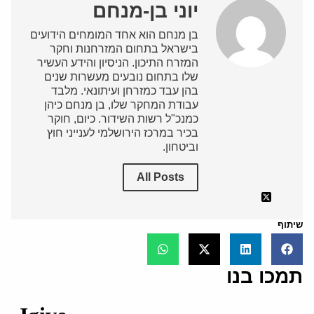
יוני בן-מנחם
בן מנחם הוא אחד המומחים הידועים
בישראל בתחום המזרחנות וחקר
המזרח התיכון. הניסיון והידע העשיר
שלו בתחום נובעים מעשרות שנים
בהן עבד כמזרחן ועיתונאי. מלבד
עבודת המחקר שלו, בן מנחם כיהן
כמנכ"ל רשות השידור. כיום, חוקר
בכיר במרכז הירושלמי לענייני חוץ
וביטחון.
All Posts
שיתוף
תמכו בנו