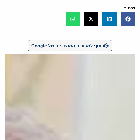
שיתוף
הוסף למקורות המועדפים של Google