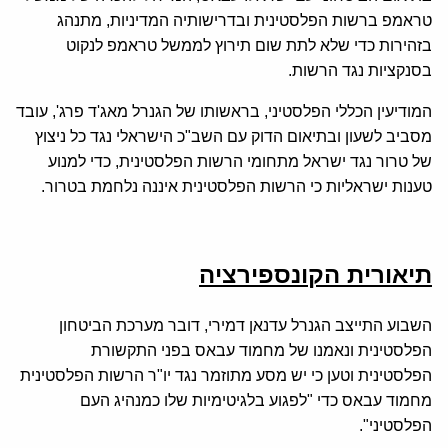
טראמפ ברשות הפלסטינית ובדרישותיה המדיניות, מתנהג
בזהירות כדי שלא לתת שום תירוץ לממשל טראמפ לנקוט
בסנקציות נגד הרשות.
המודיעין הכללי הפלסטיני, בראשותו של הגנרל מאג'ד פרג', עובד
מסביב לשעון ובתיאום הדוק עם השב"כ הישראלי נגד כל ניצוץ
של טרור נגד ישראל מתחומי הרשות הפלסטינית, כדי למנוע
טענות ישראליות כי הרשות הפלסטינית איננה נלחמת בטרור.
תיאורית הקונספירציה
השבוע התייצב הגנרל עדנאן דמירי, דובר מערכת הביטחון
הפלסטינית ונאמנו של מחמוד עבאס בפני התקשורת
הפלסטינית וטען כי יש מסע מתוזמר נגד יו"ר הרשות הפלסטינית
מחמוד עבאס כדי "לפגוע בלגיטימיות שלו כמנהיג העם
הפלסטיני".