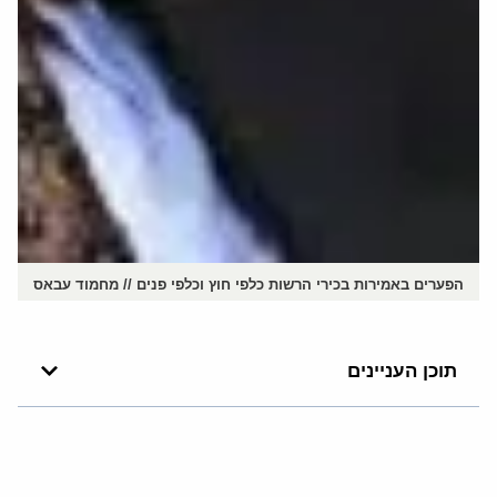
הפערים באמירות בכירי הרשות כלפי חוץ וכלפי פנים // מחמוד עבאס
תוכן העניינים