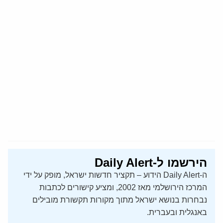
הירשמו ל-Daily Alert
ה-Daily Alert הידוע – תקציר חדשות ישראל, מופק על ידי
המרכז הירושלמי מאז 2002, ומציע קישורים לכתבות
נבחרות בנושא ישראל מתוך מקורות תקשורת מובילים
באנגלית ובעברית.