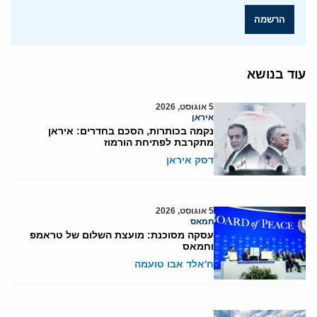
הרשמה
עוד בנושא
5 אוגוסט, 2026
איראן
נקמה בכותרות, הסכם בחדרים: איראן
מתקרבת לפתיחת הורמוז
דסק איראן
5 אוגוסט, 2026
חמאס
עסקה מסוכנת: מועצת השלום של טראמפ
וחמאס
ח'אלד אבו טועמה