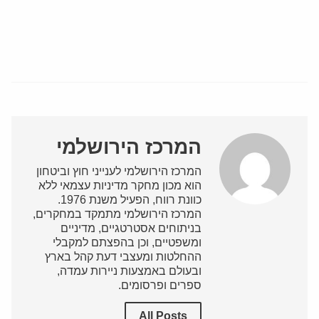
המרכז הירושלמי
המרכז הירושלמי לענייני חוץ וביטחון
הוא מכון מחקר מדיניות עצמאי ללא
כוונת רווח, הפעיל משנת 1976.
המרכז הירושלמי מתמקד במחקרים,
בניתוחים אסטרטגיים, מדיניים
ומשפטיים, וכן בהפצתם למקבלי
ההחלטות ומעצבי דעת קהל בארץ
ובעולם באמצעות ניירות עמדה,
ספרים ופרסומים.
All Posts