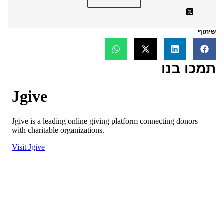
שיתוף
תמכו בנו