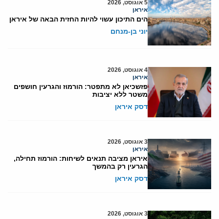
5 אוגוסט, 2026
איראן
הים התיכון עשוי להיות החזית הבאה של איראן
יוני בן-מנחם
4 אוגוסט, 2026
איראן
פזשכיאן לא מתפטר: הורמוז והגרעין חושפים
משטר ללא יציבות
דסק איראן
3 אוגוסט, 2026
איראן
איראן מציבה תנאים לשיחות: הורמוז תחילה,
הגרעין רק בהמשך
דסק איראן
3 אוגוסט, 2026