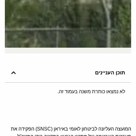
תוכן העניינים
לא נמצאו כותרת משנה בעמוד זה.
המועצה העליונה לביטחון לאומי באיראן (SNSC) הפקידה את