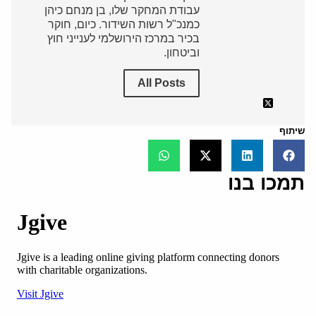
עבודת המחקר שלו, בן מנחם כיהן
כמנכ"ל רשות השידור. כיום, חוקר
בכיר במרכז הירושלמי לענייני חוץ
וביטחון.
All Posts
שיתוף
תמכו בנו