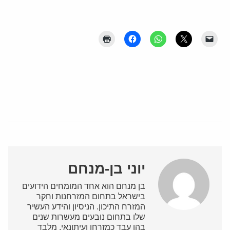
יוני בן-מנחם
בן מנחם הוא אחד המומחים הידועים
בישראל בתחום המזרחנות וחקר
המזרח התיכון. הניסיון והידע העשיר
שלו בתחום נובעים מעשרות שנים
בהן עבד כמזרחן ועיתונאי. מלבד