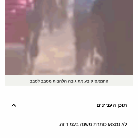
החמאס קובע את גובה הלהבות מסבב לסבב
תוכן העניינים
לא נמצאו כותרת משנה בעמוד זה.