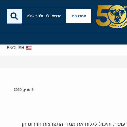
תמכו בנו
הרשמו לניוזלטר שלנו
ENGLISH
9 מרץ, 2020
ועות והיכול לגלות את ממדי התפרצות הוירוס הן