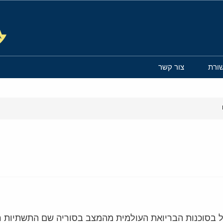
ורת
צור קשר
ול בסוכנות הבריואת העולמית מהמצב בסוריה שם התשתיות רע