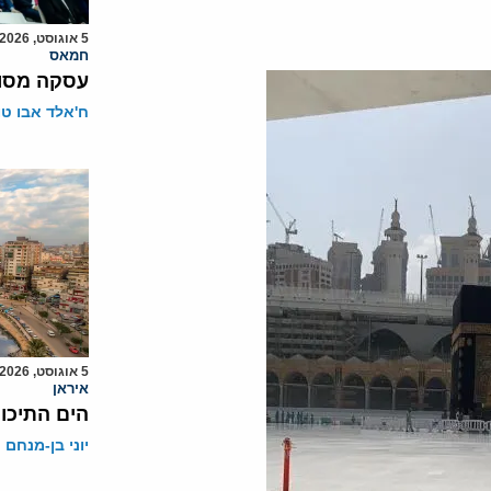
5 אוגוסט, 2026
חמאס
עסקה מסוכ
ח'אלד אבו ט
5 אוגוסט, 2026
איראן
הים התיכון
יוני בן-מנחם