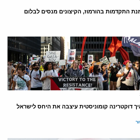
נת התקדמות בהורמוז, הקיצונים מנסים לבלום
יך דוקטרינה קומוניסטית עיצבה את היחס לישראל
ר