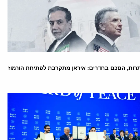
רות, הסכם בחדרים: איראן מתקרבת לפתיחת הורמוז