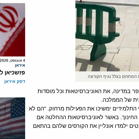
4 אוגוסט, 2026
איראן
פזשכיאן ל
המתחם בגלל נגיף הקורונה
דסק איראן
ר במדינה, את האוניברסיטאות וכל מוסדות
מית של הממלכה.
 התלמידים ימשיכו את הפעילות מרחוק. "הם לא
ת החינוך. באשר לאוניברסיטאות ההחלטה אם
טים ילמדו אונליין את הקורסים שלהם בהתאם