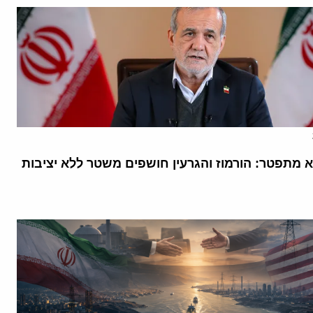
א מתפטר: הורמוז והגרעין חושפים משטר ללא יציבות