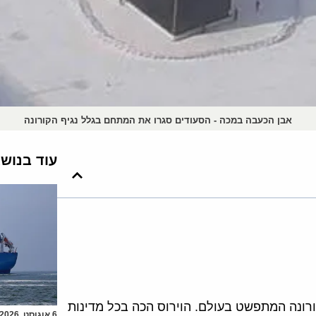
אבן הכעבה במכה - הסעודים סגרו את המתחם בגלל נגיף הקורונה
עוד בנוש
ורונה המתפשט בעולם. הוירוס הכה בכל מדינות
6 אוגוסט, 2026