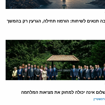
בה תנאים לשיחות: הורמוז תחילה, הגרעין רק בהמשך
לום אינה יכולה למחוק את מציאות המלחמה
רנשטיין