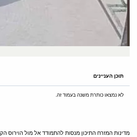
תוכן העניינים
לא נמצאו כותרת משנה בעמוד זה.
מדינות המזרח התיכון מנסות להתמודד אל מול הוירוס הק