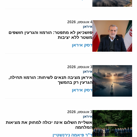
4 אוגוסט, 2026
איראן
פזשכיאן לא מתפטר: הורמוז והגרעין חושפים
משטר ללא יציבות
דסק איראן
3 אוגוסט, 2026
איראן
איראן מציבה תנאים לשיחות: הורמוז תחילה,
הגרעין רק בהמשך
דסק איראן
3 אוגוסט, 2026
איראן
אשליית השלום אינה יכולה למחוק את מציאות
המלחמה
ד"ר פיאמה נירנשטיין