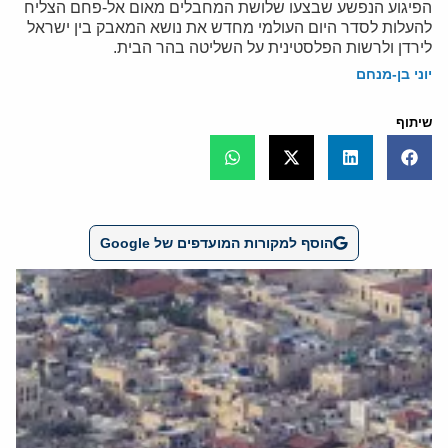
הפיגוע הנפשע שבצעו שלושת המחבלים מאום אל-פחם הצליח
להעלות לסדר היום העולמי מחדש את נושא המאבק בין ישראל
לירדן ולרשות הפלסטינית על השליטה בהר הבית.
יוני בן-מנחם
שיתוף
הוסף למקורות המועדפים של Google