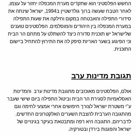
החשש הפלסטיני הוא שתקדים מערת המכפלה יחזור על עצמו,
לאחר הטבח שעשה ברוך גולדשטיין ב1994, ישראל שינתה את
סידורי התפילה והאבטחה במקום וחילקה את שעות התפילה
במערת המכפלה בין היהודים והמוסלמים. הפלסטינים טוענים
שלישראל יש תוכנית סדורה כיצד להשתלט על מתחם הר הבית
וכי הפיגוע בשער האריות סיפק לה את התירוץ להתחיל ביישום
התוכנית.
תגובת מדינות ערב
אולם, הפלסטינים מאוכזבים מתגובת מדינות ערב והמדינות
האסלאמיות לסגירת הר הבית וביטול התפילה ביום שישי שעבר
ע"י משטרת ישראל לצורך חיפושים אחרי אמצעי לחימה וגם
מהתגובה הערבית להצבת השערים האלקטרונים החדשים.
לדבריהם, התגובה היא רפה ומתבטאת בעיקר בגינויים של
ישראל והפגנות בירדן ובטורקיה.