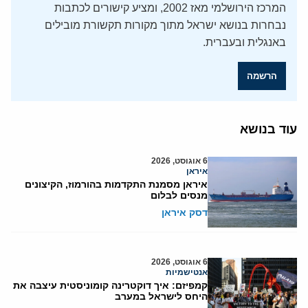
המרכז הירושלמי מאז 2002, ומציע קישורים לכתבות
נבחרות בנושא ישראל מתוך מקורות תקשורת מובילים
באנגלית ובעברית.
הרשמה
עוד בנושא
6 אוגוסט, 2026
איראן
איראן מסמנת התקדמות בהורמוז, הקיצונים
מנסים לבלום
דסק איראן
6 אוגוסט, 2026
אנטישמיות
קמפיזם: איך דוקטרינה קומוניסטית עיצבה את
היחס לישראל במערב