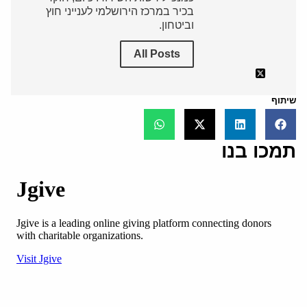
בכיר במרכז הירושלמי לענייני חוץ
וביטחון.
All Posts
שיתוף
תמכו בנו