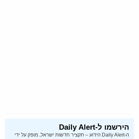
הירשמו ל-Daily Alert
ה-Daily Alert הידוע – תקציר חדשות ישראל, מופק על ידי