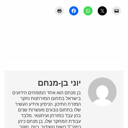
יוני בן-מנחם
בן מנחם הוא אחד המומחים הידועים
בישראל בתחום המזרחנות וחקר
המזרח התיכון. הניסיון והידע העשיר
שלו בתחום נובעים מעשרות שנים
בהן עבד כמזרחן ועיתונאי. מלבד
עבודת המחקר שלו, בן מנחם כיהן
כמנכ"ל רשות השידור. כיום, חוקר