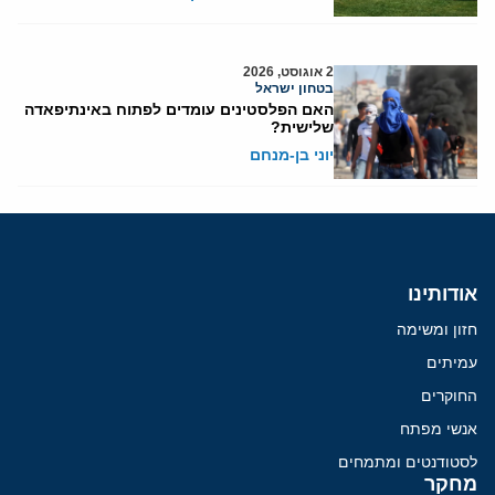
2 אוגוסט, 2026
בטחון ישראל
האם הפלסטינים עומדים לפתוח באינתיפאדה
שלישית?
יוני בן-מנחם
אודותינו
חזון ומשימה
עמיתים
החוקרים
אנשי מפתח
לסטודנטים ומתמחים
מחקר