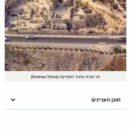
הר הבית והעיר העתיקה (Andrew Shiva)
תוכן העניינים