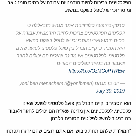
הפלסטינים צריכות להיות הזדמנויות עבודה על בסיס הומניטארי
ומוסרי וכי יש לטפל בשקט בנושא.
סרטון-בהופעה טלוויזיונית אמר מנהיג חזבאללה כי
לפליטים הפלסטינים צריכות להיות הזדמנויות עבודה על
בסיס הומניטארי ומוסרי וכי יש לטפל בשקט בנושא.
הוא הסביר כי קיים הבדל בין פועל פלסטיני לפועל שאינו
פלסטיני, לפלסטינים אין מדינה שאליה הם יכולים לחזור
ולעבוד בה בניגוד לפליטים הסורים
https://t.co/OzMGoPTREw
— יוני בן מנחם yoni ben menachem (@yonibmen)
July 30, 2019
הוא הסביר כי קיים הבדל בין פועל פלסטיני לפועל שאינו
פלסטיני. לפלסטינים אין מדינה שאליה הם יכולים לחזור ולעבוד
בה בניגוד למשל לפליטים הסורים בלבנון.
"המולדת שלהם תחת כיבוש, אם אתם רוצים שהם יחזרו תפתחו