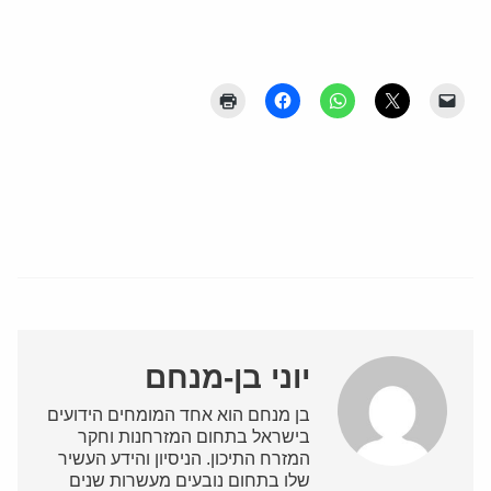
יוני בן-מנחם
בן מנחם הוא אחד המומחים הידועים
בישראל בתחום המזרחנות וחקר
המזרח התיכון. הניסיון והידע העשיר
שלו בתחום נובעים מעשרות שנים