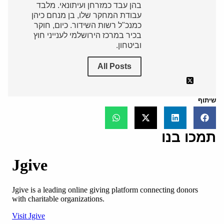
בהן עבד כמזרחן ועיתונאי. מלבד
עבודת המחקר שלו, בן מנחם כיהן
כמנכ"ל רשות השידור. כיום, חוקר
בכיר במרכז הירושלמי לענייני חוץ
וביטחון.
All Posts
שיתוף
תמכו בנו