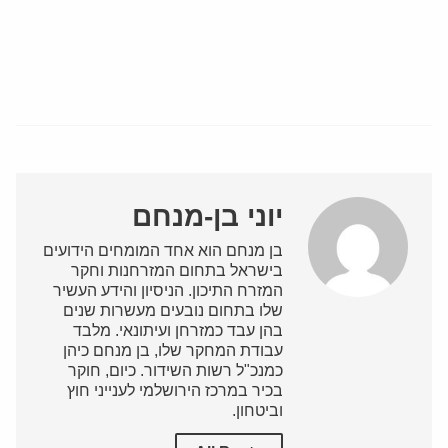
יוני בן-מנחם
בן מנחם הוא אחד המומחים הידועים
בישראל בתחום המזרחנות וחקר
המזרח התיכון. הניסיון והידע העשיר
שלו בתחום נובעים מעשרות שנים
בהן עבד כמזרחן ועיתונאי. מלבד
עבודת המחקר שלו, בן מנחם כיהן
כמנכ"ל רשות השידור. כיום, חוקר
בכיר במרכז הירושלמי לענייני חוץ
וביטחון.