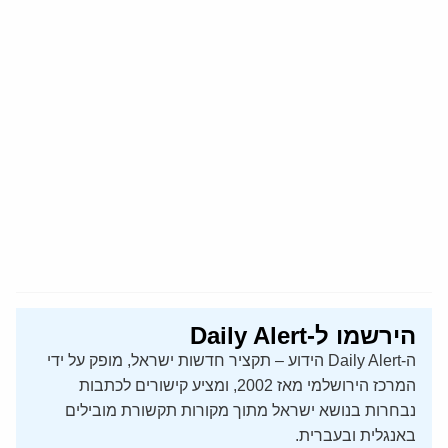
הירשמו ל-Daily Alert
ה-Daily Alert הידוע – תקציר חדשות ישראל, מופק על ידי
המרכז הירושלמי מאז 2002, ומציע קישורים לכתבות
נבחרות בנושא ישראל מתוך מקורות תקשורת מובילים
באנגלית ובעברית.