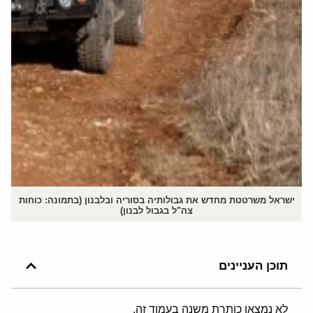
ישראל משרטטת מחדש את גבולותיה בסוריה ובלבנון (בתמונה: כוחות
צה"ל בגבול לבנון)
תוכן העניינים
לא נמצאו כותרת משנה בעמוד זה.