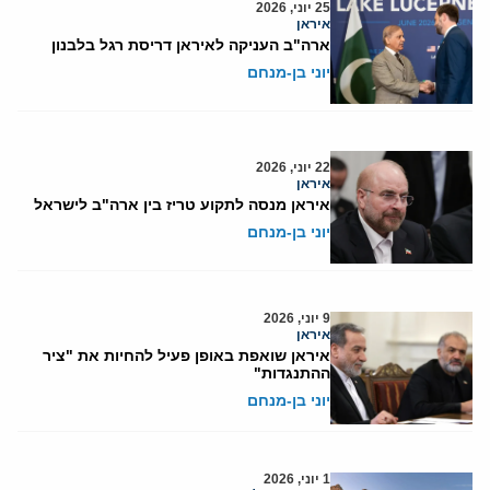
25 יוני, 2026
איראן
ארה"ב העניקה לאיראן דריסת רגל בלבנון
יוני בן-מנחם
22 יוני, 2026
איראן
איראן מנסה לתקוע טריז בין ארה"ב לישראל
יוני בן-מנחם
9 יוני, 2026
איראן
איראן שואפת באופן פעיל להחיות את "ציר
ההתנגדות"
יוני בן-מנחם
1 יוני, 2026