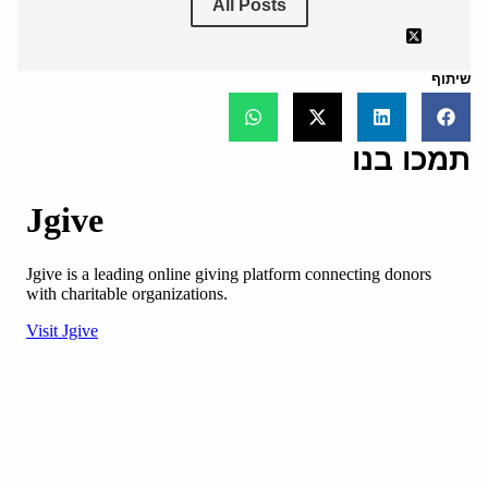
All Posts
שיתוף
תמכו בנו