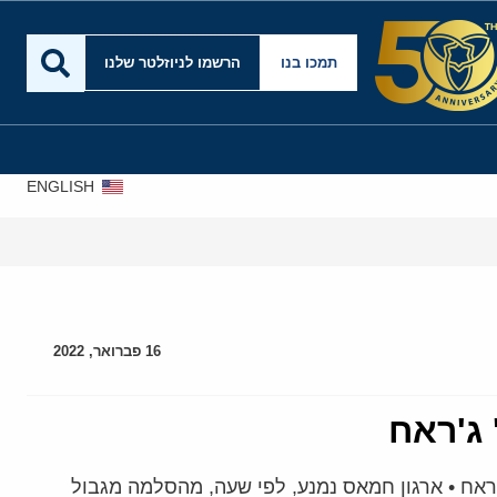
תמכו בנו
הרשמו לניוזלטר שלנו
ENGLISH
16 פברואר, 2022
ג'ראח
ראח • ארגון חמאס נמנע, לפי שעה, מהסלמה מגבול