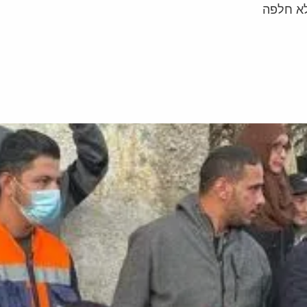
לא חלפה