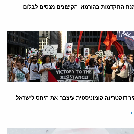
נת התקדמות בהורמוז, הקיצונים מנסים לבלום
יך דוקטרינה קומוניסטית עיצבה את היחס לישראל
ר