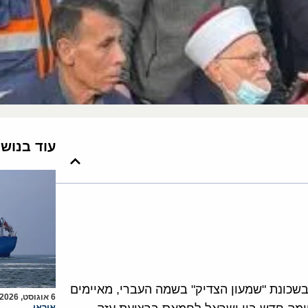
עוד בנוש
בשכונת "שמעון הצדיק" בשמה העברי, מאיימים
6 אוגוסט, 2026
איראן