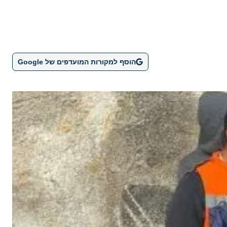
הוסף למקורות המועדפים של Google