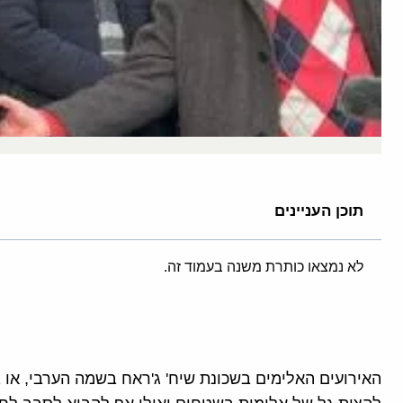
תוכן העניינים
לא נמצאו כותרת משנה בעמוד זה.
האירועים האלימים בשכונת שיח' ג'ראח בשמה הערבי, או 