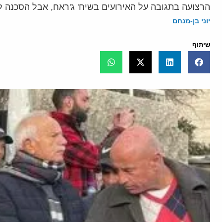
הרצועה בתגובה על האירועים בשיח' ג'ראח, אבל הסכנה 
יוני בן-מנחם
שיתוף