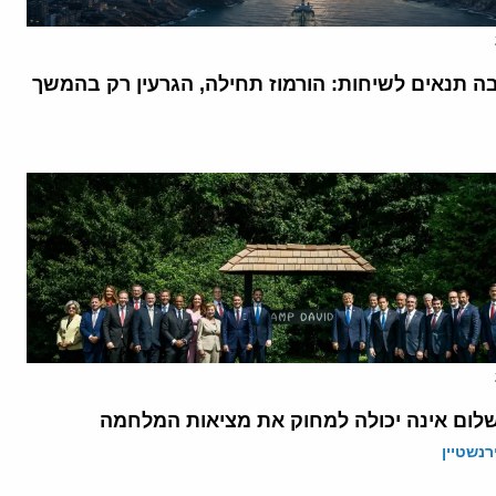
בה תנאים לשיחות: הורמוז תחילה, הגרעין רק בהמשך
לום אינה יכולה למחוק את מציאות המלחמה
רנשטיין