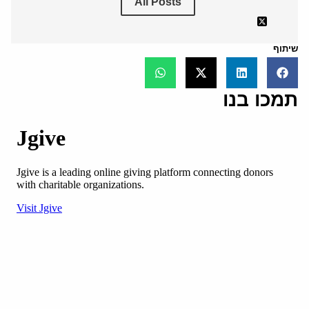
All Posts
שיתוף
תמכו בנו