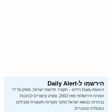
הירשמו ל-Daily Alert
ה-Daily Alert הידוע – תקציר חדשות ישראל, מופק על ידי
המרכז הירושלמי מאז 2002, ומציע קישורים לכתבות
נבחרות בנושא ישראל מתוך מקורות תקשורת מובילים
באנגלית ובעברית.