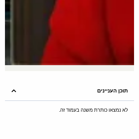
תוכן העניינים
לא נמצאו כותרת משנה בעמוד זה.