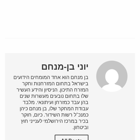
יוני בן-מנחם
בן מנחם הוא אחד המומחים הידועים
בישראל בתחום המזרחנות וחקר
המזרח התיכון. הניסיון והידע העשיר
שלו בתחום נובעים מעשרות שנים
בהן עבד כמזרחן ועיתונאי. מלבד
עבודת המחקר שלו, בן מנחם כיהן
כמנכ"ל רשות השידור. כיום, חוקר
בכיר במרכז הירושלמי לענייני חוץ
וביטחון.