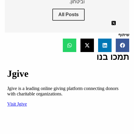
וביטחון.
All Posts
שיתוף
תמכו בנו