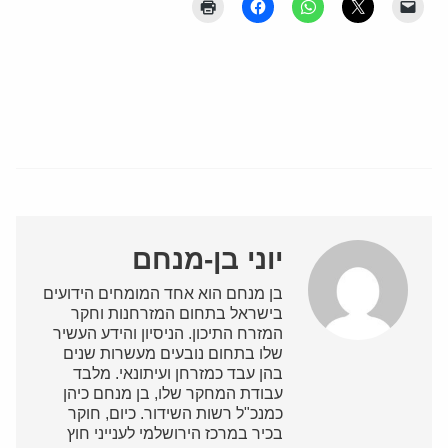
יוני בן-מנחם
בן מנחם הוא אחד המומחים הידועים
בישראל בתחום המזרחנות וחקר
המזרח התיכון. הניסיון והידע העשיר
שלו בתחום נובעים מעשרות שנים
בהן עבד כמזרחן ועיתונאי. מלבד
עבודת המחקר שלו, בן מנחם כיהן
כמנכ"ל רשות השידור. כיום, חוקר
בכיר במרכז הירושלמי לענייני חוץ