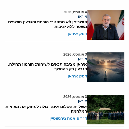
4 אוגוסט, 2026
איראן
פזשכיאן לא מתפטר: הורמוז והגרעין חושפים
משטר ללא יציבות
דסק איראן
3 אוגוסט, 2026
איראן
איראן מציבה תנאים לשיחות: הורמוז תחילה,
הגרעין רק בהמשך
דסק איראן
3 אוגוסט, 2026
איראן
אשליית השלום אינה יכולה למחוק את מציאות
המלחמה
ד"ר פיאמה נירנשטיין