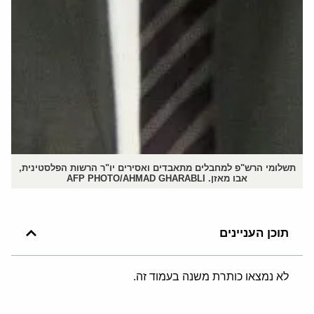
תשלומי הרש"פ למחבלים מתאבדים ואסירים יו"ר הרשות הפלסטינית,
אבו מאזן. AFP PHOTO/AHMAD GHARABLI
תוכן העניינים
לא נמצאו כותרת משנה בעמוד זה.