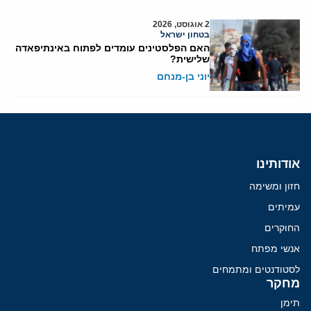
2 אוגוסט, 2026
בטחון ישראל
האם הפלסטינים עומדים לפתוח באינתיפאדה
שלישית?
יוני בן-מנחם
אודותינו
חזון ומשימה
עמיתים
החוקרים
אנשי מפתח
לסטודנטים ומתמחים
מחקר
תימן