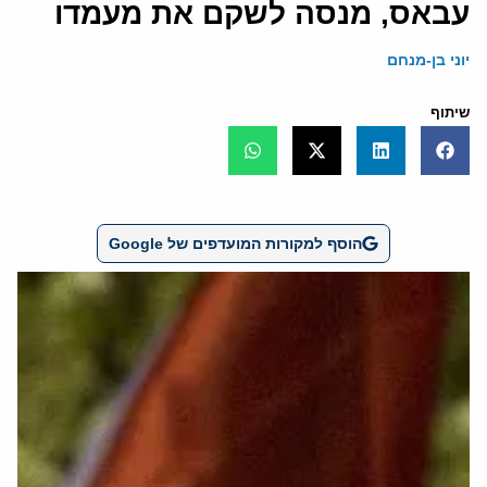
עבאס, מנסה לשקם את מעמדו
יוני בן-מנחם
שיתוף
הוסף למקורות המועדפים של Google