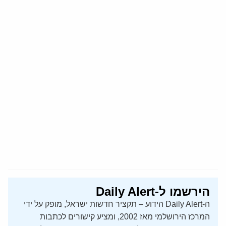
הירשמו ל-Daily Alert
ה-Daily Alert הידוע – תקציר חדשות ישראל, מופק על ידי
המרכז הירושלמי מאז 2002, ומציע קישורים לכתבות