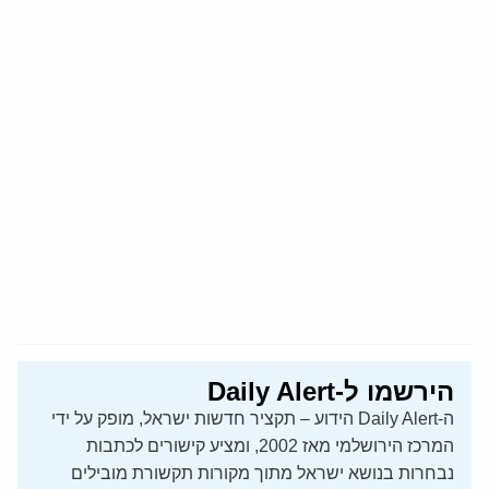
הירשמו ל-Daily Alert
ה-Daily Alert הידוע – תקציר חדשות ישראל, מופק על ידי
המרכז הירושלמי מאז 2002, ומציע קישורים לכתבות
נבחרות בנושא ישראל מתוך מקורות תקשורת מובילים