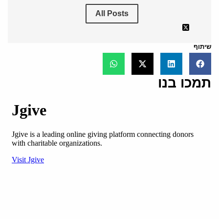
All Posts
שיתוף
תמכו בנו