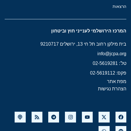
הרצאות
המרכז הירושלמי לענייני חוץ וביטחון
בית מילקן רחוב תל חי 13, ירושלים 9210717
info@jcpa.org
טל': 02-5619281
פקס: 02-5619112
מפת אתר
הצהרת נגישות