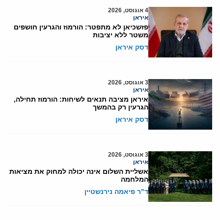
4 אוגוסט, 2026
איראן
פזשכיאן לא מתפטר: הורמוז והגרעין חושפים
משטר ללא יציבות
דסק איראן
3 אוגוסט, 2026
איראן
איראן מציבה תנאים לשיחות: הורמוז תחילה,
הגרעין רק בהמשך
דסק איראן
3 אוגוסט, 2026
איראן
אשליית השלום אינה יכולה למחוק את מציאות
המלחמה
ד"ר פיאמה נירנשטיין