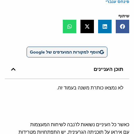
פינחס ענברי
שיתוף
הוסף למקורות המועדפים של Google
תוכן העניינים
לא נמצאו כותרת משנה בעמוד זה.
כאשר כל העיניים נשואות לז'נבה לשיחות המעצמות
עם איראן על תוכניתה הגרעינית, יש התפתחויות מטרידות