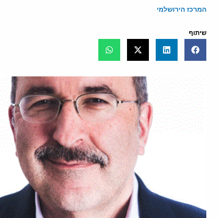
המרכז הירושלמי
שיתוף