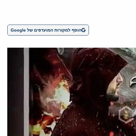
הוסף למקורות המועדפים של Google