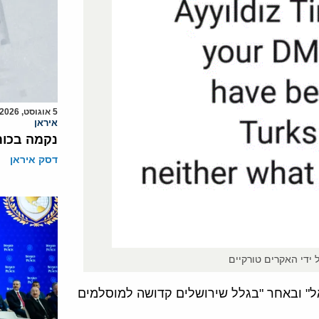
5 אוגוסט, 2026
איראן
נקמה בכות
דסק איראן
 ידי האקרים טורקיים
אל" ובאחר "בגלל שירושלים קדושה למוסלמים