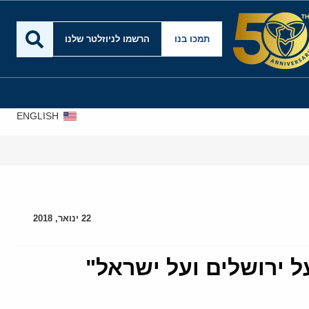
תמכו בנו
הרשמו לניוזלטר שלנו
ENGLISH
22 ינואר, 2018
ל ירושלים ועל ישראל"