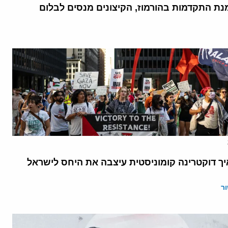
נת התקדמות בהורמוז, הקיצונים מנסים לבלום
יך דוקטרינה קומוניסטית עיצבה את היחס לישראל
ר