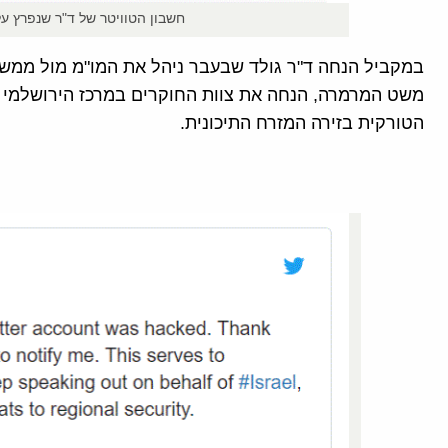
חשבון הטוויטר של ד"ר שנפרץ על
במקביל הנחה ד"ר גולד שבעבר ניהל את המו"מ מול ממשל
משט המרמרה, הנחה את צוות החוקרים במרכז הירושלמי לע
הטורקית בזירה המזרח התיכונית.