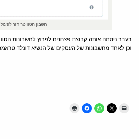
חשבון הטוויטר חזר לפעול
בעבר ניסתה אותה קבוצת פצחנים לפרוץ לחשבונות הטווי
וכן לאחד מחשבונות של העסקים של הנשיא דונלד טראמפ