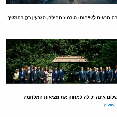
בה תנאים לשיחות: הורמוז תחילה, הגרעין רק בהמשך
לום אינה יכולה למחוק את מציאות המלחמה
רנשטיין