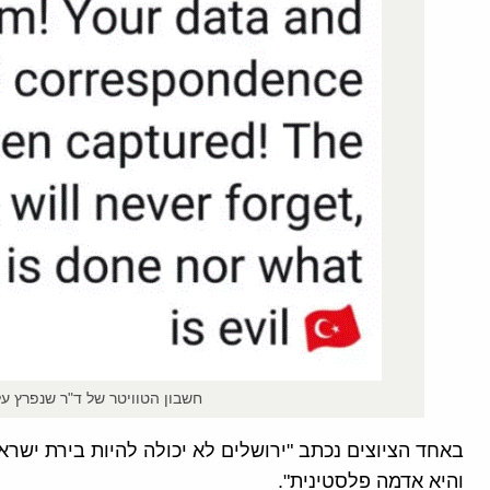
חשבון הטוויטר של ד"ר שנפרץ על
באחד הציוצים נכתב "ירושלים לא יכולה להיות בירת ישר
והיא אדמה פלסטינית".