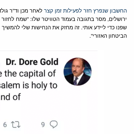
החשבון שנפרץ חזר לפעילות זמן קצר
לאחר מכן וד"ר גול
ירושלים, מסר בתגובה בעמוד הטוויטר שלו: "שמח לחזור א
שפנו כדי ליידע אותי. זה מחזק את הנחישות שלי להמשיך 
הביטחון האזורי".