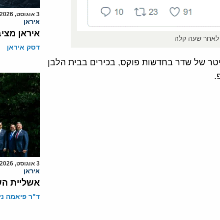
3 אוגוסט, 2026
איראן
איראן מצי
 לאחר שעה קלה
דסק איראן
טר של שדר בחדשות פוקס, בכירים בבית הלבן
.
3 אוגוסט, 2026
איראן
אשליית הש
ד"ר פיאמה ני