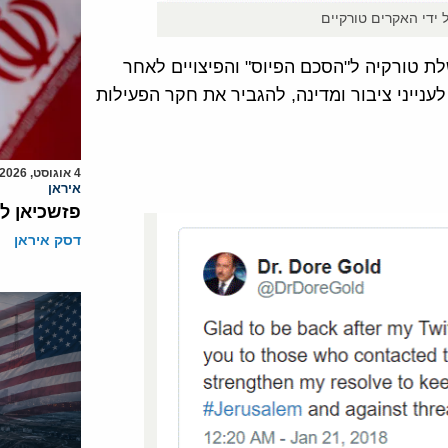
 ידי האקרים טורקיים
ת טורקיה ל"הסכם הפיוס" והפיצויים לאחר
נייני ציבור ומדינה, להגביר את חקר הפעילות
4 אוגוסט, 2026
איראן
פזשכיאן ל
דסק איראן