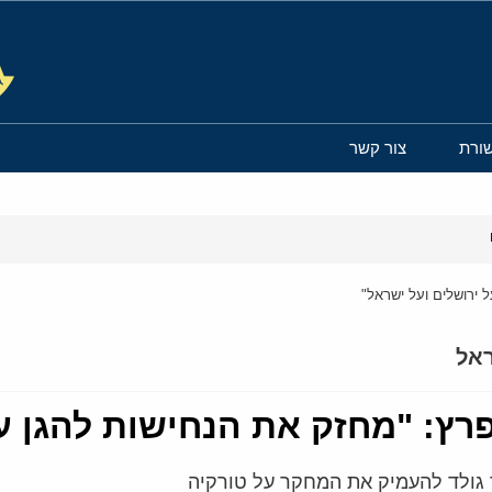
ורת
צור קשר
 ירושלים ועל ישראל"
אל
פרץ: "מחזק את הנחישות להגן ע
 גולד להעמיק את המחקר על טורקיה