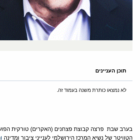
תוכן העניינים
לא נמצאו כותרת משנה בעמוד זה.
הטוויטר של נשיא המרכז הירושלמי לענייני ציבור ומדינה
ו