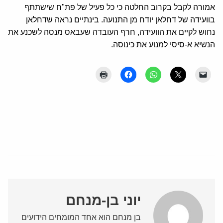
אמורה לקבל בקרוב החלטה כי כל פעיל של פת"ח שישתתף
בוועידה של דחלאן יודח מן התנועה. בינתיים נראה שדחלאן
נחוש לקיים את הוועידה, חרף העובדה שעבאס מנסה לשכנע את
הנשיא א-סיסי למנוע את כינוסה.
יוני בן-מנחם
בן מנחם הוא אחד המומחים הידועים