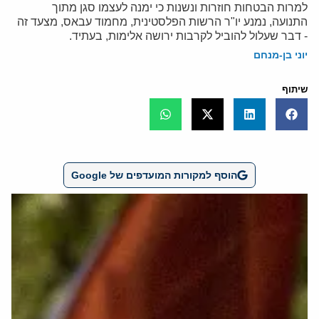
למרות הבטחות חוזרות ונשנות כי ימנה לעצמו סגן מתוך
התנועה, נמנע יו"ר הרשות הפלסטינית, מחמוד עבאס, מצעד זה
- דבר שעלול להוביל לקרבות ירושה אלימות, בעתיד.
יוני בן-מנחם
שיתוף
הוסף למקורות המועדפים של Google