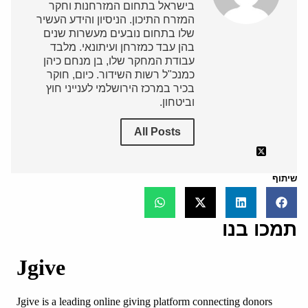
בישראל בתחום המזרחנות וחקר
המזרח התיכון. הניסיון והידע העשיר
שלו בתחום נובעים מעשרות שנים
בהן עבד כמזרחן ועיתונאי. מלבד
עבודת המחקר שלו, בן מנחם כיהן
כמנכ"ל רשות השידור. כיום, חוקר
בכיר במרכז הירושלמי לענייני חוץ
וביטחון.
All Posts
שיתוף
תמכו בנו