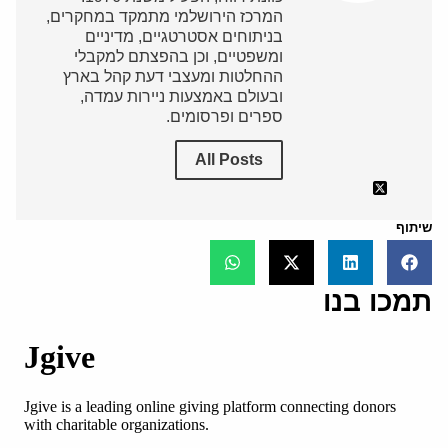
המרכז הירושלמי מתמקד במחקרים,
בניתוחים אסטרטגיים, מדיניים
ומשפטיים, וכן בהפצתם למקבלי
ההחלטות ומעצבי דעת קהל בארץ
ובעולם באמצעות ניירות עמדה,
ספרים ופרסומים.
All Posts
שיתוף
תמכו בנו