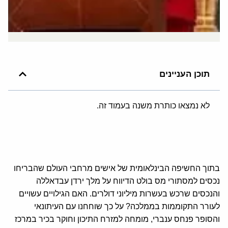
תוכן העניינים
לא נמצאו כותרת משנה בעמוד זה.
בתוך החשיפה הבינלאומית של אישים מרחבי העולם שהבריחו
נכסים למסתורי מס בולט הדיווח על מלך ירדן עבדאללה
והנכסים שרכש בעשרות מיליוני דולרים. האם הגילויים עשויים
לעורר התקוממות בממלכה? על כך שוחחנו עם העיתונאי
והסופר פנחס ענברי, מומחה למזרח התיכון וחוקר בכיר במרכז