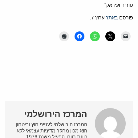
סוריה ועיראק"
פורסם
באתר
ערוץ 7.
המרכז הירושלמי
המרכז הירושלמי לענייני חוץ וביטחון
הוא מכון מחקר מדיניות עצמאי ללא
כוונת רווח, הפעיל משנת 1976.