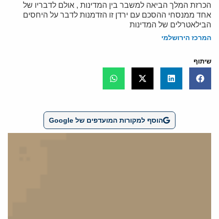
הכרזת המלך הביאה למשבר בין המדינות , אולם לדבריו של
אחד ממנסחי ההסכם עם ירדן זו הזדמנות לדבר על היחסים
הבילאטרלים של המדינות
המרכז הירושלמי
שיתוף
הוסף למקורות המועדפים של Google