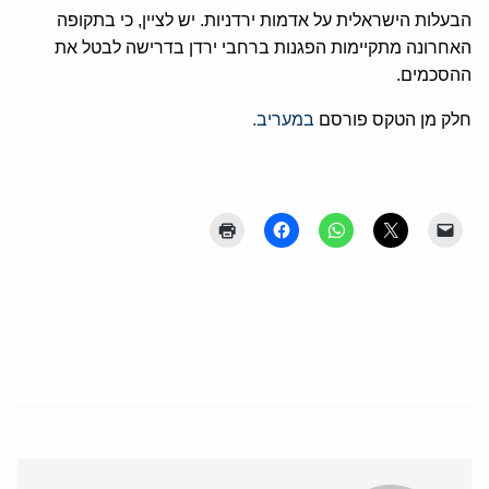
הבעלות הישראלית על אדמות ירדניות. יש לציין, כי בתקופה
האחרונה מתקיימות הפגנות ברחבי ירדן בדרישה לבטל את
ההסכמים.
חלק מן הטקס פורסם
במעריב.