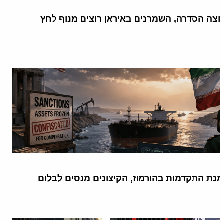
וצה הסדרה, השמרנים באיראן רוצים מנוף לחץ
נת התקדמות בהורמוז, הקיצונים מנסים לבלום