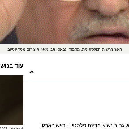
ראש הרשות הפלסטינית, מחמוד עבאס, אבו מאזן // צילום מסך יוטיוב
עוד בנוש
 גם כ"נשיא מדינת פלסטין", ראש הארגון
9 אוגוסט, 2026