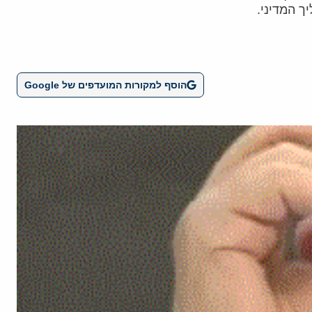
הוסף למקורות המועדפים של Google