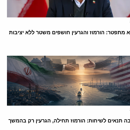
א מתפטר: הורמוז והגרעין חושפים משטר ללא יציבות
בה תנאים לשיחות: הורמוז תחילה, הגרעין רק בהמשך