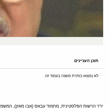
תוכן העניינים
לא נמצאו כותרת משנה בעמוד זה.
יו"ר הרשות הפלסטינית, מחמוד עבאס (אבו מאזן), המשמש