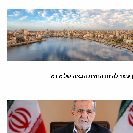
 עשוי להיות החזית הבאה של איראן