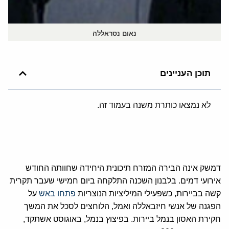
נאום נסראללה
תוכן העניינים
לא נמצאו כותרת משנה בעמוד זה.
דמשק אינה הבירה המזרח תיכונית היחידה שחוותה החודש
אירועי דמים. בלבנון השכנה התלקחה ביום חמישי שעבר תקרית
קשה בביירות, כשפעילי המיליציות הנוצריות
פתחו באש
על
הפגנה של אנשי חיזבאללה ואמל, הלוחצים לסכל את המשך
חקירת האסון בנמל ביירות. בפיצוץ בנמל, באוגוסט אשתקד,