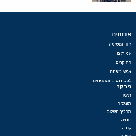
אודותינו
חזון ומשימה
עמיתים
החוקרים
אנשי מפתח
לסטודנטים ומתמחים
מחקר
תימן
תוניסיה
תהליך השלום
רוסיה
קנדה
קטאר