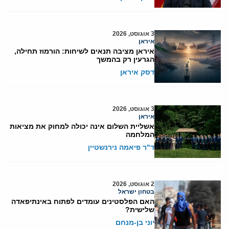
3 אוגוסט, 2026
איראן
איראן מציבה תנאים לשיחות: הורמוז תחילה,
הגרעין רק בהמשך
דסק איראן
3 אוגוסט, 2026
איראן
אשליית השלום אינה יכולה למחוק את מציאות
המלחמה
ד"ר פיאמה נירנשטיין
2 אוגוסט, 2026
בטחון ישראל
האם הפלסטינים עומדים לפתוח באינתיפאדה
שלישית?
יוני בן-מנחם