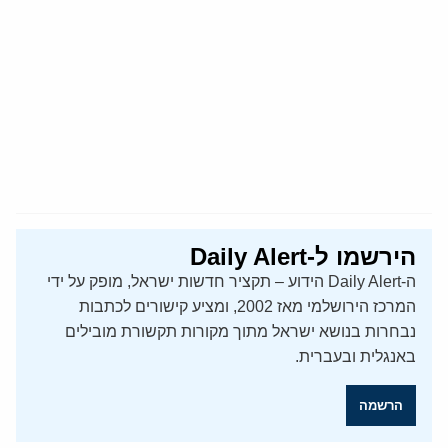
הירשמו ל-Daily Alert
ה-Daily Alert הידוע – תקציר חדשות ישראל, מופק על ידי
המרכז הירושלמי מאז 2002, ומציע קישורים לכתבות
נבחרות בנושא ישראל מתוך מקורות תקשורת מובילים
באנגלית ובעברית.
הרשמה