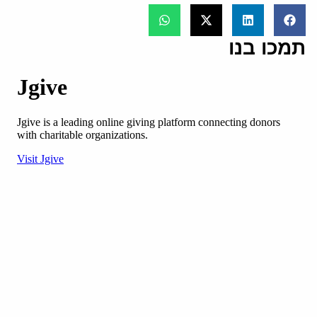
תמכו בנו