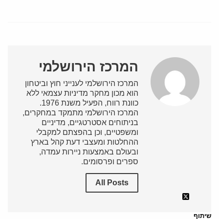
המרכז הירושלמי
המרכז הירושלמי לענייני חוץ וביטחון
הוא מכון מחקר מדיניות עצמאי ללא
כוונת רווח, הפעיל משנת 1976.
המרכז הירושלמי מתמקד במחקרים,
בניתוחים אסטרטגיים, מדיניים
ומשפטיים, וכן בהפצתם למקבלי
ההחלטות ומעצבי דעת קהל בארץ
ובעולם באמצעות ניירות עמדה,
ספרים ופרסומים.
All Posts
שיתוף