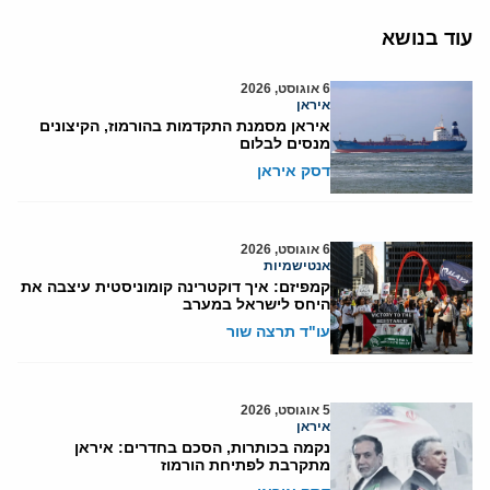
עוד בנושא
6 אוגוסט, 2026
איראן
איראן מסמנת התקדמות בהורמוז, הקיצונים
מנסים לבלום
דסק איראן
6 אוגוסט, 2026
אנטישמיות
קמפיזם: איך דוקטרינה קומוניסטית עיצבה את
היחס לישראל במערב
עו"ד תרצה שור
5 אוגוסט, 2026
איראן
נקמה בכותרות, הסכם בחדרים: איראן
מתקרבת לפתיחת הורמוז