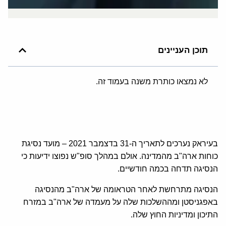
תוכן העניינים
לא נמצאו כותרת משנה בעמוד זה.
בעיראק נערכים לתאריך ה-31 בדצמבר 2021 – מועד נסיגת
כוחות ארה"ב מהמדינה. אולם במהלך סופ"ש נפוצו ידיעות כי
הנסיגה תדחה בכמה חודשיים.
הנסיגה מתרחשת לאחר הטראומה של ארה"ב מהנסיגה
באפגניסטן ומההשלכות שלה על מעמדה של ארה"ב במזרח
התיכון ומדיניות החוץ שלה.