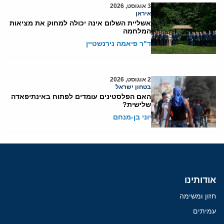
3 אוגוסט, 2026
איראן
אשליית השלום אינה יכולה למחוק את מציאות
המלחמה
ד"ר פיאמה נירנשטיין
2 אוגוסט, 2026
בטחון ישראל
האם הפלסטינים עומדים לפתוח באינתיפאדה
שלישית?
יוני בן-מנחם
אודותינו
חזון ומשימה
עמיתים