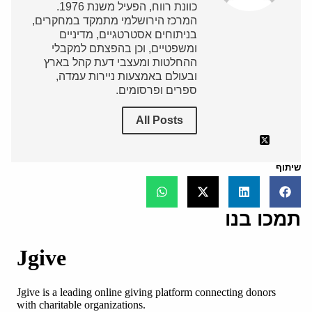
כוונת רווח, הפעיל משנת 1976.
המרכז הירושלמי מתמקד במחקרים,
בניתוחים אסטרטגיים, מדיניים
ומשפטיים, וכן בהפצתם למקבלי
ההחלטות ומעצבי דעת קהל בארץ
ובעולם באמצעות ניירות עמדה,
ספרים ופרסומים.
All Posts
שיתוף
תמכו בנו