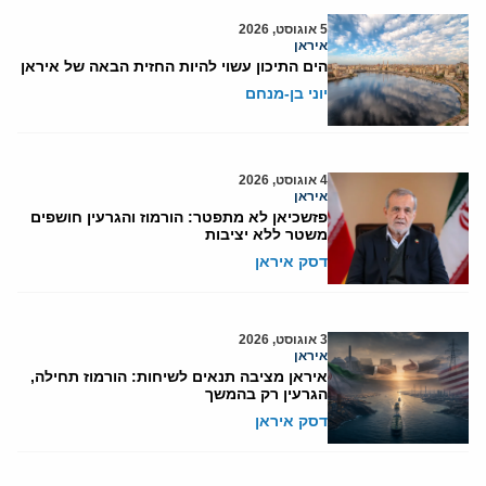
5 אוגוסט, 2026
איראן
הים התיכון עשוי להיות החזית הבאה של איראן
יוני בן-מנחם
4 אוגוסט, 2026
איראן
פזשכיאן לא מתפטר: הורמוז והגרעין חושפים
משטר ללא יציבות
דסק איראן
3 אוגוסט, 2026
איראן
איראן מציבה תנאים לשיחות: הורמוז תחילה,
הגרעין רק בהמשך
דסק איראן