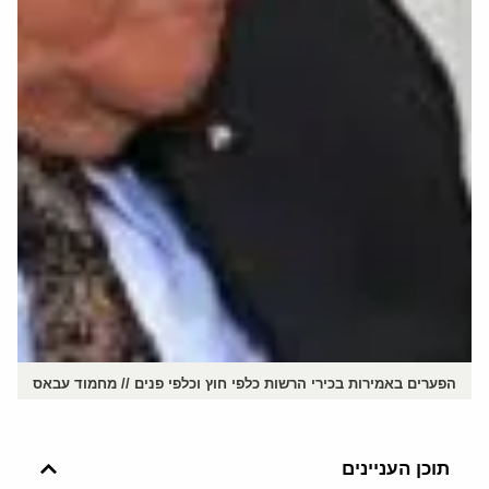
הפערים באמירות בכירי הרשות כלפי חוץ וכלפי פנים // מחמוד עבאס
תוכן העניינים