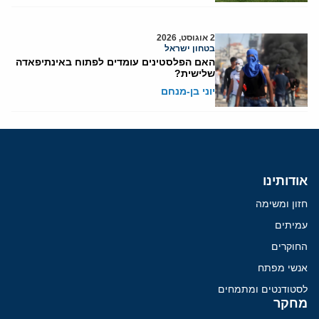
2 אוגוסט, 2026
בטחון ישראל
האם הפלסטינים עומדים לפתוח באינתיפאדה
שלישית?
יוני בן-מנחם
אודותינו
חזון ומשימה
עמיתים
החוקרים
אנשי מפתח
לסטודנטים ומתמחים
מחקר