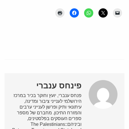
פינחס ענברי
פנחס ענברי, יועץ וחוקר בכיר במרכז
הירושלמי לענייני ציבור ומדינה,
עיתונאי ותיק ופרשן לענייני ערבים
והמזרח התיכון. מחברם של מספר
ספרים העוסקים בפלסטינים,
וביניהם:The Palestinians: