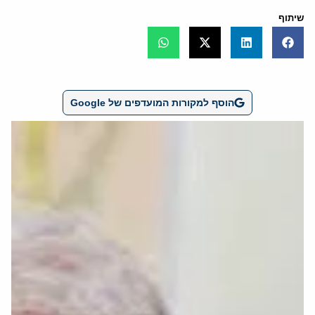
שיתוף
הוסף למקורות המועדפים של Google