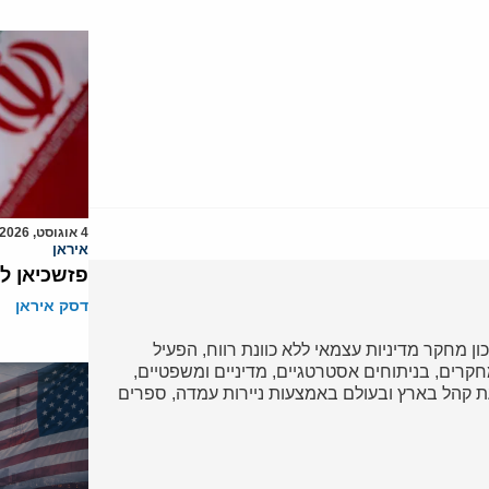
4 אוגוסט, 2026
איראן
פזשכיאן ל
דסק איראן
כון מחקר מדיניות עצמאי ללא כוונת רווח, הפעיל
ד במחקרים, בניתוחים אסטרטגיים, מדיניים ומשפטיים,
 קהל בארץ ובעולם באמצעות ניירות עמדה, ספרים