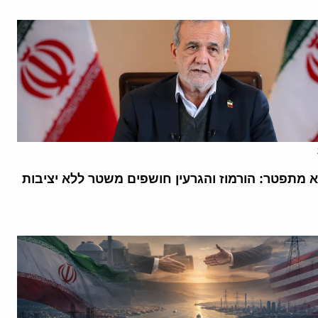
א מתפטר: הורמוז והגרעין חושפים משטר ללא יציבות