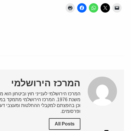
המרכז הירושלמי
המרכז הירושלמי לענייני חוץ וביטחון הוא מ
משנת 1976. המרכז הירושלמי מתמק
וכן בהפצתם למקבלי ההחלטות ומעצבי דעת
ופרסומים.
All Posts