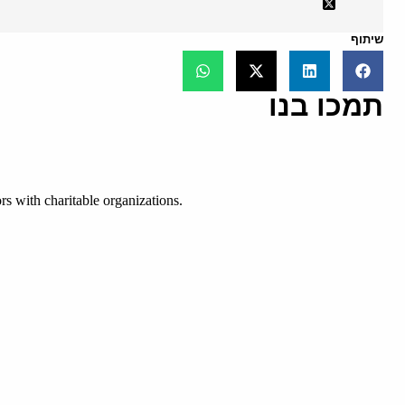
שיתוף
תמכו בנו