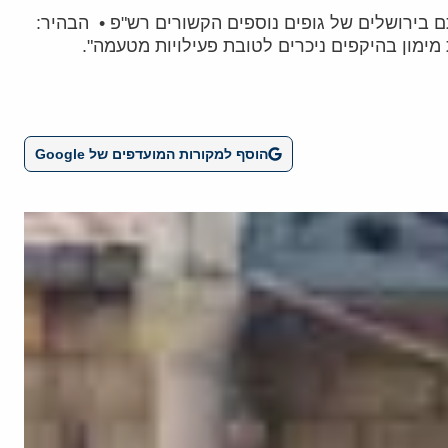
ם בירושלים של גופים נוספים הקשורים רש"פ • הבהיר:
ימון בהיקפים ניכרים לטובת פעילויות מטעמה".
הוסף למקורות המועדפים של Google