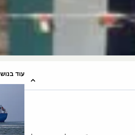
עוד בנוש