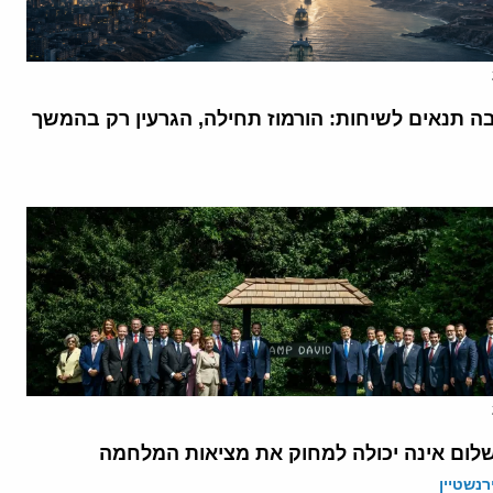
בה תנאים לשיחות: הורמוז תחילה, הגרעין רק בהמשך
לום אינה יכולה למחוק את מציאות המלחמה
רנשטיין