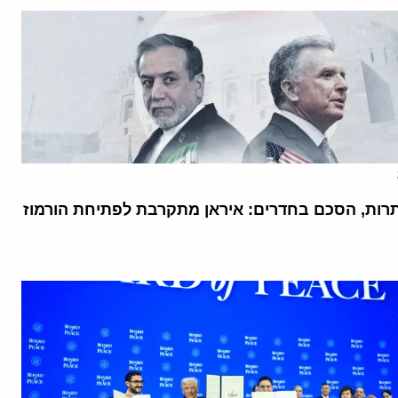
רות, הסכם בחדרים: איראן מתקרבת לפתיחת הורמוז