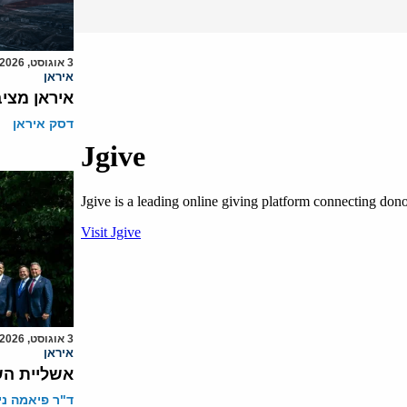
3 אוגוסט, 2026
איראן
איראן מצי
דסק איראן
3 אוגוסט, 2026
איראן
אשליית הש
ד"ר פיאמה ני