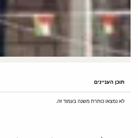
תוכן העניינים
לא נמצאו כותרת משנה בעמוד זה.