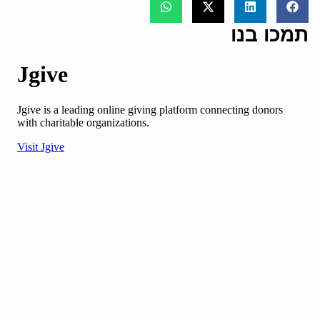
תמכו בנו