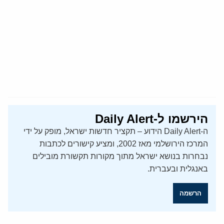
הירשמו ל-Daily Alert
ה-Daily Alert הידוע – תקציר חדשות ישראל, מופק על ידי
המרכז הירושלמי מאז 2002, ומציע קישורים לכתבות
נבחרות בנושא ישראל מתוך מקורות תקשורת מובילים
באנגלית ובעברית.
הרשמה