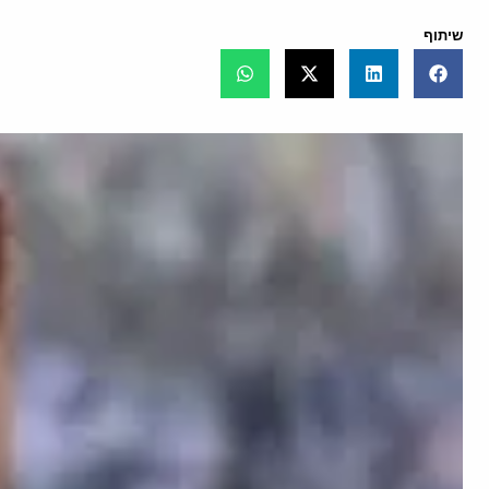
שיתוף