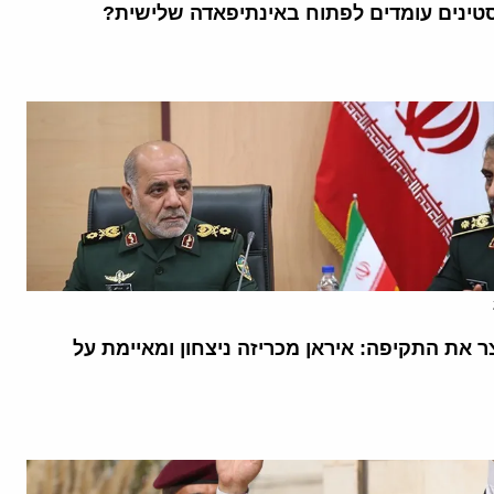
ינים עומדים לפתוח באינתיפאדה שלישית?
 את התקיפה: איראן מכריזה ניצחון ומאיימת על