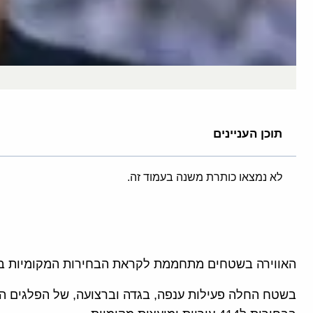
תוכן העניינים
לא נמצאו כותרת משנה בעמוד זה.
האווירה בשטחים מתחממת לקראת הבחירות המקומיות ברש"פ שאמורות
בשטח החלה פעילות ענפה, בגדה וברצועה, של הפלגים הפ