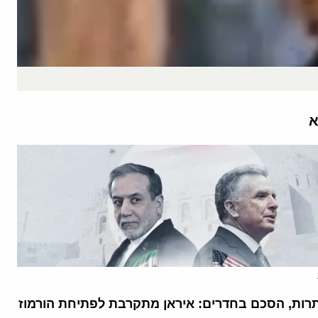
א
רות, הסכם בחדרים: איראן מתקרבת לפתיחת הורמוז