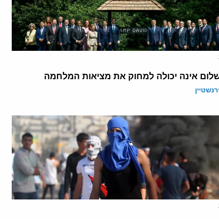
לום אינה יכולה למחוק את מציאות המלחמה
רנשטיין