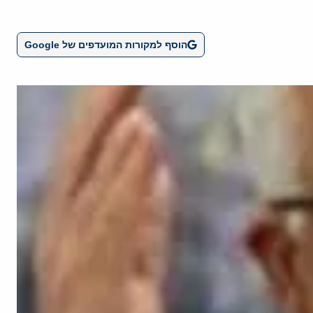
הוסף למקורות המועדפים של Google