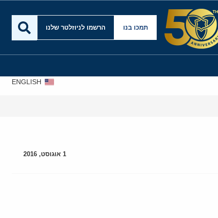
תמכו בנו
הרשמו לניוזלטר שלנו
ENGLISH
עסקה
1 אוגוסט, 2016