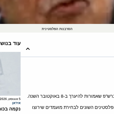
הסרבנות הפלסטינית
עוד בנוש
 להיערך ב-8 באוקטובר השנה.
5 אוגוסט, 2026
איראן
לסטינים השונים לבחירת מועמדים שירוצו
נקמה בכות