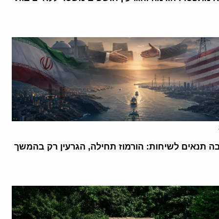
בה תנאים לשיחות: הורמוז תחילה, הגרעין רק בהמשך