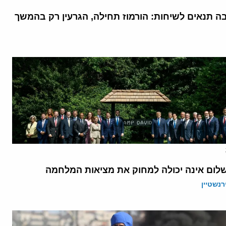
בה תנאים לשיחות: הורמוז תחילה, הגרעין רק בהמשך
לום אינה יכולה למחוק את מציאות המלחמה
רנשטיין