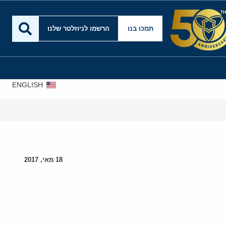
תמכו בנו
הרשמו לניוזלטר שלנו
ENGLISH
18 מאי, 2017