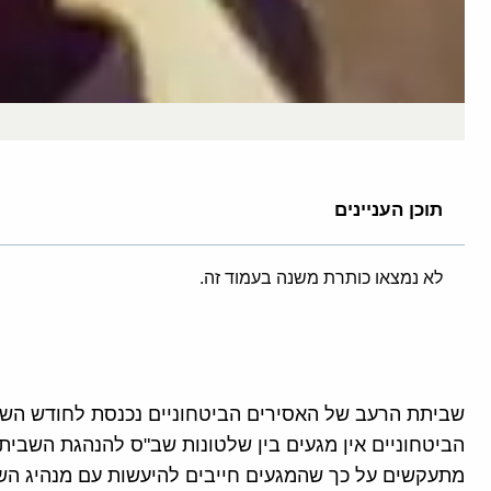
תוכן העניינים
לא נמצאו כותרת משנה בעמוד זה.
שביתת הרעב של האסירים הביטחוניים נכנסת לחודש השנ
הביטחוניים אין מגעים בין שלטונות שב"ס להנהגת השבית
מתעקשים על כך שהמגעים חייבים להיעשות עם מנהיג הש