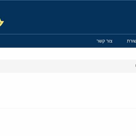
ורת
צור קשר