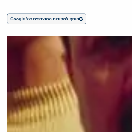
הוסף למקורות המועדפים של Google