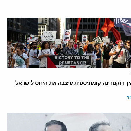
יך דוקטרינה קומוניסטית עיצבה את היחס לישראל
ר