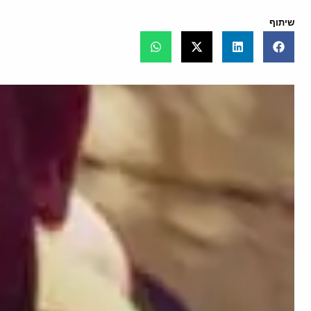
שיתוף