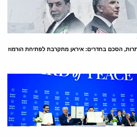
רות, הסכם בחדרים: איראן מתקרבת לפתיחת הורמוז