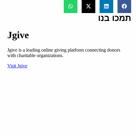
תמכו בנו