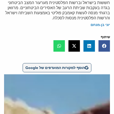
חששות בישראל וברשות הפלסטינית מערעור המצב הביטחוני
בגדה בעקבות שביתת הרעב של האסירים הביטחוניים. מרוואן
ברגותי מנסה לעשות קאמבק פוליטי באמצעות השביתה וישראל
והרשות הפלסטינית מנסות לסכלה.
יוני בן-מנחם
שיתוף
הוסף למקורות המועדפים של Google