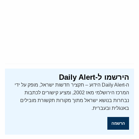
הירשמו ל-Daily Alert
ה-Daily Alert הידוע – תקציר חדשות ישראל, מופק על ידי
המרכז הירושלמי מאז 2002, ומציע קישורים לכתבות
נבחרות בנושא ישראל מתוך מקורות תקשורת מובילים
באנגלית ובעברית.
הרשמה