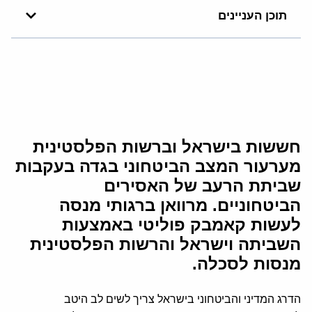
תוכן העניינים
חששות בישראל וברשות הפלסטינית
מערעור המצב הביטחוני בגדה בעקבות
שביתת הרעב של האסירים
הביטחוניים. מרוואן ברגותי מנסה
לעשות קאמבק פוליטי באמצעות
השביתה וישראל והרשות הפלסטינית
מנסות לסכלה.
הדרג המדיני והביטחוני בישראל צריך לשים לב היטב