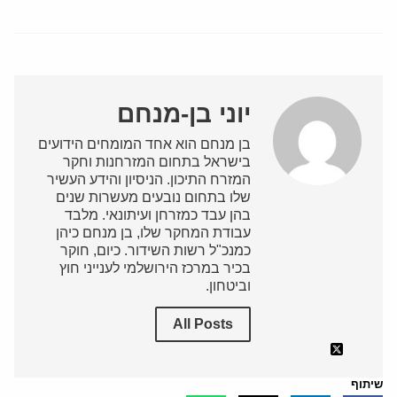
יוני בן-מנחם
בן מנחם הוא אחד המומחים הידועים
בישראל בתחום המזרחנות וחקר
המזרח התיכון. הניסיון והידע העשיר
שלו בתחום נובעים מעשרות שנים
בהן עבד כמזרחן ועיתונאי. מלבד
עבודת המחקר שלו, בן מנחם כיהן
כמנכ"ל רשות השידור. כיום, חוקר
בכיר במרכז הירושלמי לענייני חוץ
וביטחון.
All Posts
שיתוף