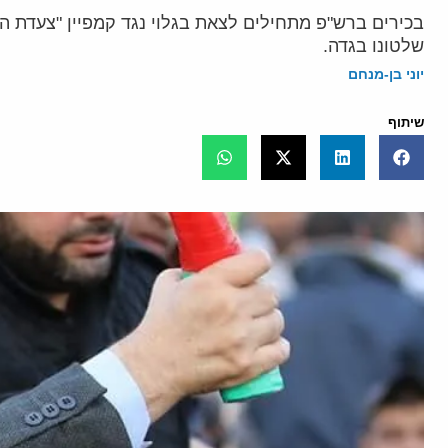
בכירים ברש"פ מתחילים לצאת בגלוי נגד קמפיין "צעדת 
שלטונו בגדה.
יוני בן-מנחם
שיתוף