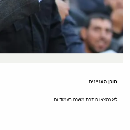
תוכן העניינים
לא נמצאו כותרת משנה בעמוד זה.