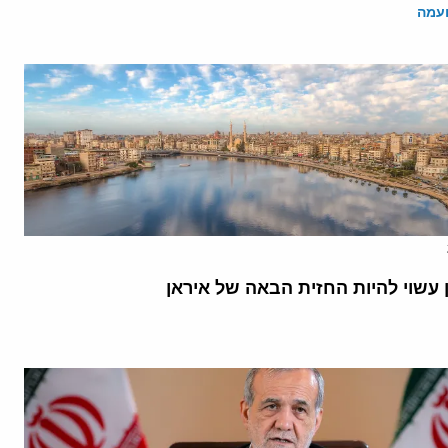
ועמה
 עשוי להיות החזית הבאה של איראן