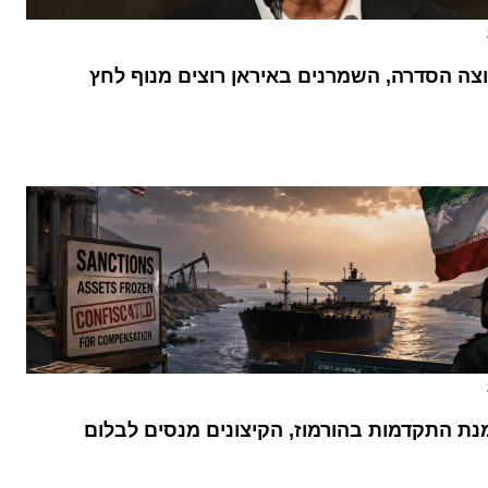
וצה הסדרה, השמרנים באיראן רוצים מנוף לחץ
נת התקדמות בהורמוז, הקיצונים מנסים לבלום