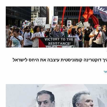
יך דוקטרינה קומוניסטית עיצבה את היחס לישראל
ר