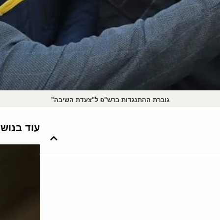
גוברת ההתנגדות ברש"פ ל"צעדת השיבה"
עוד בנוש