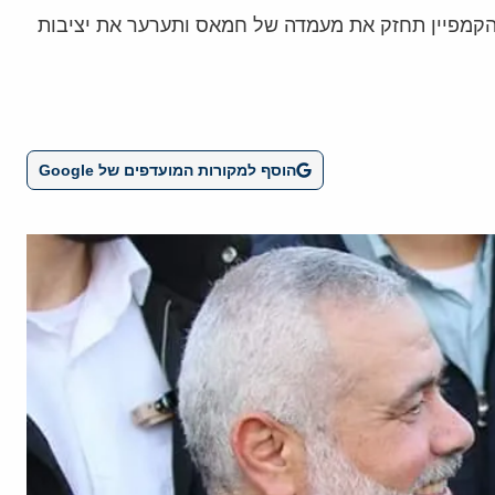
 הקמפיין תחזק את מעמדה של חמאס ותערער את יציבות
הוסף למקורות המועדפים של Google