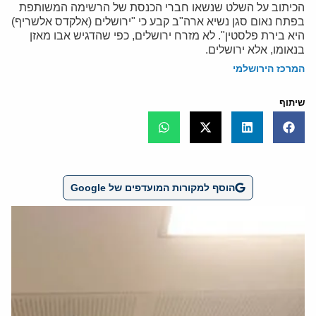
הכיתוב על השלט שנשאו חברי הכנסת של הרשימה המשותפת
בפתח נאום סגן נשיא ארה"ב קבע כי "ירושלים (אלקדס אלשריף)
היא בירת פלסטין". לא מזרח ירושלים, כפי שהדגיש אבו מאזן
בנאומו, אלא ירושלים.
המרכז הירושלמי
שיתוף
הוסף למקורות המועדפים של Google