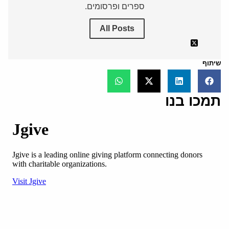
ספרים ופרסומים.
All Posts
שיתוף
תמכו בנו