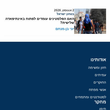
2 אוגוסט, 2026
בטחון ישראל
האם הפלסטינים עומדים לפתוח באינתיפאדה
שלישית?
יוני בן-מנחם
אודותינו
חזון ומשימה
עמיתים
החוקרים
אנשי מפתח
לסטודנטים ומתמחים
מחקר
תימן