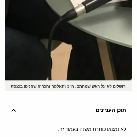
ירושלים לא על ראש שמחתם. ח"כ זחאלקה והכרזה שהניפו בכנסת
תוכן העניינים
לא נמצאו כותרת משנה בעמוד זה.