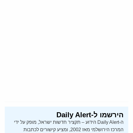
הירשמו ל-Daily Alert
ה-Daily Alert הידוע – תקציר חדשות ישראל, מופק על ידי
המרכז הירושלמי מאז 2002, ומציע קישורים לכתבות