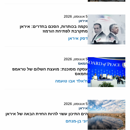
5 אוגוסט, 2026
איראן
נקמה בכותרות, הסכם בחדרים: איראן
מתקרבת לפתיחת הורמוז
דסק איראן
5 אוגוסט, 2026
חמאס
עסקה מסוכנת: מועצת השלום של טראמפ
וחמאס
ח'אלד אבו טועמה
5 אוגוסט, 2026
איראן
הים התיכון עשוי להיות החזית הבאה של איראן
יוני בן-מנחם