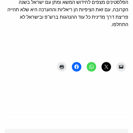
הפלסטינים מצפים לחידוש המשא ומתן עם ישראל בשנה
הקרובה, עם זאת הציפיות הן ריאליות וההערכה היא שלא תהייה
פריצת דרך מדינית כל עוד ההנהגות ברש"פ ובישראל לא
התחלפו.