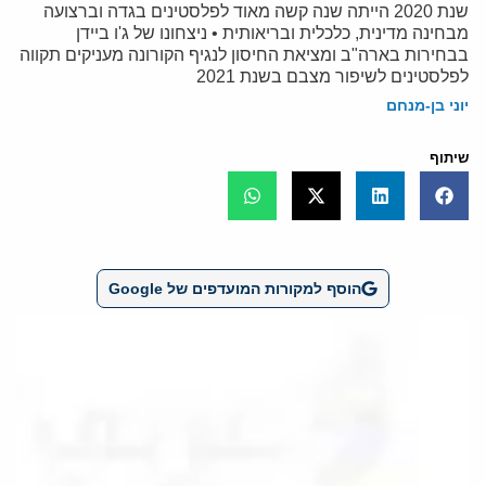
שנת 2020 הייתה שנה קשה מאוד לפלסטינים בגדה וברצועה
מבחינה מדינית, כלכלית ובריאותית • ניצחונו של ג'ו ביידן
בבחירות בארה"ב ומציאת החיסון לנגיף הקורונה מעניקים תקווה
לפלסטינים לשיפור מצבם בשנת 2021
יוני בן-מנחם
שיתוף
הוסף למקורות המועדפים של Google