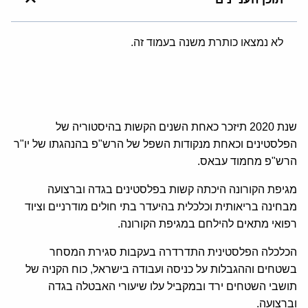
לא נמצאו כותרת משנה בעמוד זה.
שנת 2020 תיזכר כאחת השנים הקשות בהיסטוריה של
הפלסטינים וכאחת מנקודות השפל של הרש"פ בהנהגתו של יו"ר
הרש"פ מחמוד עבאס.
מגיפת הקורונה היכתה קשות בפלסטינים בגדה וברצועה
מבחינה בריאותית וכלכלית בהיעדר בתי חולים מודרניים וציוד
רפואי מתאים להילחם במגיפת הקורונה.
הכלכלה הפלסטינית התדרדרה בעקבות סגירת המסחר
בשטחים וההגבלות על כניסה ועבודה בישראל, כוח הקניה של
תושבי השטחים ירד ובמקביל עלו שיעורי האבטלה בגדה
וברצועה.