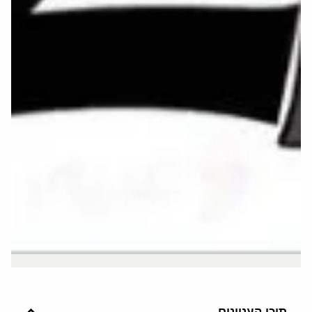
תוכן העניינים