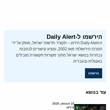
הירשמו ל-Daily Alert
ה-Daily Alert הידוע – תקציר חדשות ישראל, מופק על ידי
המרכז הירושלמי מאז 2002, ומציע קישורים לכתבות
נבחרות בנושא ישראל מתוך מקורות תקשורת מובילים
באנגלית ובעברית.
הרשמה
עוד בנושא
10 אוגוסט, 2026
איראן