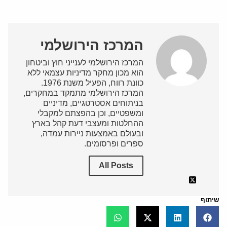
המרכז הירושלמי
המרכז הירושלמי לענייני חוץ וביטחון
הוא מכון מחקר מדיניות עצמאי ללא
כוונת רווח, הפעיל משנת 1976.
המרכז הירושלמי מתמקד במחקרים,
בניתוחים אסטרטגיים, מדיניים
ומשפטיים, וכן בהפצתם למקבלי
ההחלטות ומעצבי דעת קהל בארץ
ובעולם באמצעות ניירות עמדה,
ספרים ופרסומים.
All Posts
שיתוף