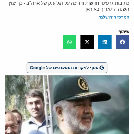
כתובות גרפיטי חדשות ודריכה על דגל ענק של ארה"ב - כך יצוין
השנה התאריך באיראן
המרכז הירושלמי
שיתוף
הוסף למקורות המועדפים של Google