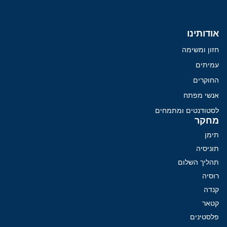
אודותינו
חזון ומשימה
עמיתים
החוקרים
אנשי מפתח
לסטודנטים ומתמחים
מחקר
תימן
תוניסיה
תהליך השלום
רוסיה
קנדה
קטאר
פלסטינים