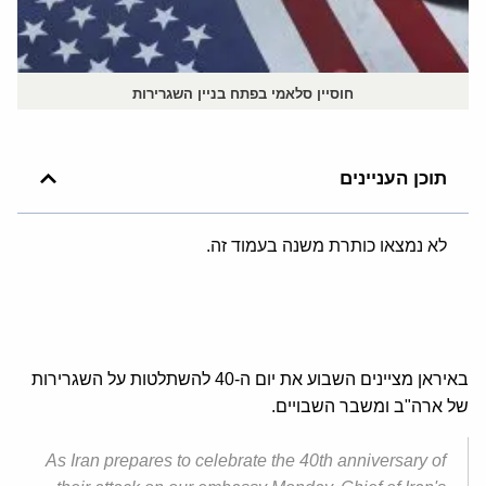
חוסיין סלאמי בפתח בניין השגרירות
תוכן העניינים
לא נמצאו כותרת משנה בעמוד זה.
באיראן מציינים השבוע את יום ה-40 להשתלטות על השגרירות
של ארה"ב ומשבר השבויים.
As Iran prepares to celebrate the 40th anniversary of