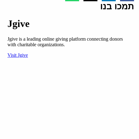
תמכו בנו