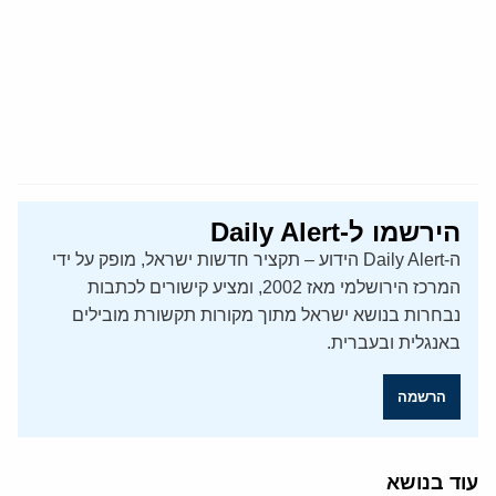
הירשמו ל-Daily Alert
ה-Daily Alert הידוע – תקציר חדשות ישראל, מופק על ידי
המרכז הירושלמי מאז 2002, ומציע קישורים לכתבות
נבחרות בנושא ישראל מתוך מקורות תקשורת מובילים
באנגלית ובעברית.
הרשמה
עוד בנושא