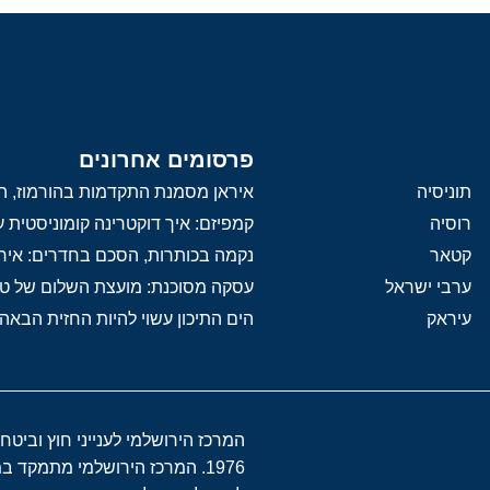
פרסומים אחרונים
תוניסיה
איראן מסמנת התקדמות בהורמוז, הק
רוסיה
קמפיזם: איך דוקטרינה קומוניסטית
קטאר
נקמה בכותרות, הסכם בחדרים: איר
ערבי ישראל
עסקה מסוכנת: מועצת השלום של 
עיראק
הים התיכון עשוי להיות החזית הבאה
המרכז הירושלמי לענייני חוץ וביטח
1976. המרכז הירושלמי מתמקד 