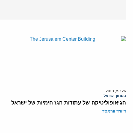
26 יוני, 2013
בטחון ישראל
הגיאופוליטיקה של עתודות הגז הימיות של ישראל
דיוויד וורמסר